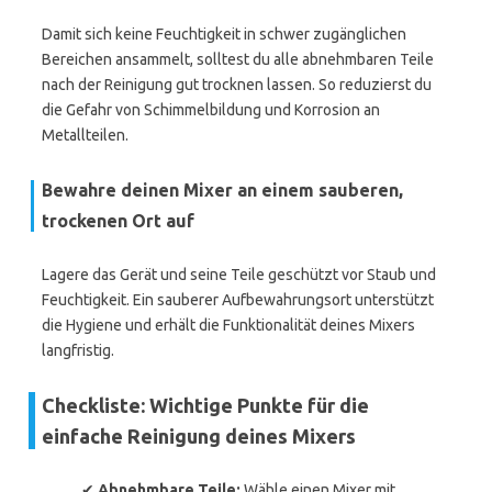
Damit sich keine Feuchtigkeit in schwer zugänglichen
Bereichen ansammelt, solltest du alle abnehmbaren Teile
nach der Reinigung gut trocknen lassen. So reduzierst du
die Gefahr von Schimmelbildung und Korrosion an
Metallteilen.
Bewahre deinen Mixer an einem sauberen,
trockenen Ort auf
Lagere das Gerät und seine Teile geschützt vor Staub und
Feuchtigkeit. Ein sauberer Aufbewahrungsort unterstützt
die Hygiene und erhält die Funktionalität deines Mixers
langfristig.
Checkliste: Wichtige Punkte für die
einfache Reinigung deines Mixers
✔
Abnehmbare Teile:
Wähle einen Mixer mit