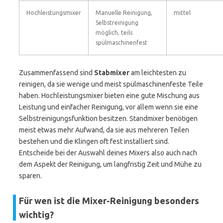
Hochleistungsmixer
Manuelle Reinigung,
mittel
Selbstreinigung
möglich, teils
spülmaschinenfest
Zusammenfassend sind
Stabmixer
am leichtesten zu
reinigen, da sie wenige und meist spülmaschinenfeste Teile
haben. Hochleistungsmixer bieten eine gute Mischung aus
Leistung und einfacher Reinigung, vor allem wenn sie eine
Selbstreinigungsfunktion besitzen. Standmixer benötigen
meist etwas mehr Aufwand, da sie aus mehreren Teilen
bestehen und die Klingen oft fest installiert sind.
Entscheide bei der Auswahl deines Mixers also auch nach
dem Aspekt der Reinigung, um langfristig Zeit und Mühe zu
sparen.
Für wen ist die Mixer-Reinigung besonders
wichtig?