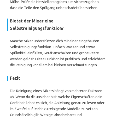
Mühe. Prüfe die Herstellerangaben, um sicherzugehen,
dass die Teile den Spülgang unbeschadet überstehen.
Bietet der Mixer eine
Selbstreinigungsfunktion?
Manche Mixer unterstützen dich mit einer eingebauten
Selbstreinigungsfunktion. Einfach Wasser und etwas
Spülmittel einfüllen, Gerät anschalten und grobe Reste
werden gelöst. Diese Funktion ist praktisch und erleichtert
die Reinigung vor allem bei kleinen Verschmutzungen.
Fazit
Die Reinigung eines Mixers hängt von mehreren Faktoren
ab. Wenn du dir unsicher bist, welche Eigenschaften dein
Gerät hat, lohnt es sich, die Anleitung genau zu lesen oder
im Zweifel auf leicht zu reinigende Modelle zu setzen.
Grundsätzlich gilt: Wenige, abnehmbare und