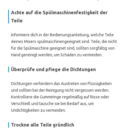
Achte auf die Spülmaschinenfestigkeit der
Teile
Informiere dich in der Bedienungsanleitung, welche Teile
deines Mixers spülmaschinengeeignet sind. Teile, die nicht
für die Spülmaschine geeignet sind, sollten sorgfältig von
Hand gereinigt werden, um Schäden zu vermeiden.
Überprüfe und pflege die Dichtungen
Dichtungen verhindern das Austreten von Flüssigkeiten
und sollten bei der Reinigung nicht vergessen werden.
Kontrolliere die Gummiringe regelmäßig auf Risse oder
Verschleiß und tausche sie bei Bedarf aus, um
Undichtigkeiten zu vermeiden.
Trockne alle Teile gründlich