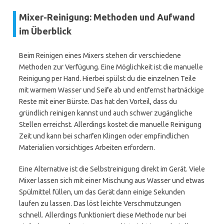
Mixer-Reinigung: Methoden und Aufwand
im Überblick
Beim Reinigen eines Mixers stehen dir verschiedene
Methoden zur Verfügung. Eine Möglichkeit ist die manuelle
Reinigung per Hand. Hierbei spülst du die einzelnen Teile
mit warmem Wasser und Seife ab und entfernst hartnäckige
Reste mit einer Bürste. Das hat den Vorteil, dass du
gründlich reinigen kannst und auch schwer zugängliche
Stellen erreichst. Allerdings kostet die manuelle Reinigung
Zeit und kann bei scharfen Klingen oder empfindlichen
Materialien vorsichtiges Arbeiten erfordern.
Eine Alternative ist die Selbstreinigung direkt im Gerät. Viele
Mixer lassen sich mit einer Mischung aus Wasser und etwas
Spülmittel füllen, um das Gerät dann einige Sekunden
laufen zu lassen. Das löst leichte Verschmutzungen
schnell. Allerdings funktioniert diese Methode nur bei