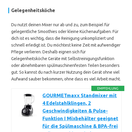
Gelegenheitsköche
Du nutzt deinen Mixer nur ab und zu, zum Beispiel für
gelegentliche Smoothies oder kleine Küchenaufgaben. Für
dich ist es wichtig, dass die Reinigung unkompliziert und
schnell erledigt ist. Du möchtest keine Zeit mit aufwendiger
Pflege verlieren. Deshalb eignen sich für
Gelegenheitsköche Geräte mit Selbstreinigungsfunktion
oder abnehmbaren spülmaschinenfesten Teilen besonders
gut. So kannst du nach kurzer Nutzung dein Gerät ohne viel
Aufwand sauber bekommen, ohne dass es viel Arbeit macht.
EMPFEHLUNG
GOURMETmaxx Standmixer mit
4 Edelstahlklingen, 2
Geschwindigkeiten & Pulse-
Funktion I Mixbehälter geeignet
für die Spülmaschine & BPA-frei