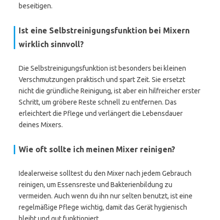
beseitigen.
Ist eine Selbstreinigungsfunktion bei Mixern
wirklich sinnvoll?
Die Selbstreinigungsfunktion ist besonders bei kleinen
Verschmutzungen praktisch und spart Zeit. Sie ersetzt
nicht die gründliche Reinigung, ist aber ein hilfreicher erster
Schritt, um gröbere Reste schnell zu entfernen. Das
erleichtert die Pflege und verlängert die Lebensdauer
deines Mixers.
Wie oft sollte ich meinen Mixer reinigen?
Idealerweise solltest du den Mixer nach jedem Gebrauch
reinigen, um Essensreste und Bakterienbildung zu
vermeiden. Auch wenn du ihn nur selten benutzt, ist eine
regelmäßige Pflege wichtig, damit das Gerät hygienisch
bleibt und gut funktioniert.