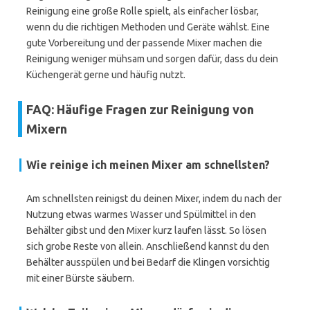
Reinigung eine große Rolle spielt, als einfacher lösbar,
wenn du die richtigen Methoden und Geräte wählst. Eine
gute Vorbereitung und der passende Mixer machen die
Reinigung weniger mühsam und sorgen dafür, dass du dein
Küchengerät gerne und häufig nutzt.
FAQ: Häufige Fragen zur Reinigung von
Mixern
Wie reinige ich meinen Mixer am schnellsten?
Am schnellsten reinigst du deinen Mixer, indem du nach der
Nutzung etwas warmes Wasser und Spülmittel in den
Behälter gibst und den Mixer kurz laufen lässt. So lösen
sich grobe Reste von allein. Anschließend kannst du den
Behälter ausspülen und bei Bedarf die Klingen vorsichtig
mit einer Bürste säubern.