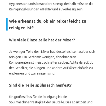
Hygienestandards besonders streng, deshalb müssen die
Reinigungslösungen effektiv und zuverlässig sein.
Wie erkennst du, ob ein Mixer leicht zu
reinigen ist?
Wie viele Einzelteile hat der Mixer?
Je weniger Teile dein Mixer hat, desto leichter lässt er sich
reinigen. Ein Gerät mit wenigen, abnehmbaren
Komponenten ist meist schneller sauber. Achte darauf, ob
der Behälter, die Klingen und andere Aufsätze einfach zu
entfernen und zu reinigen sind.
Sind die Teile spülmaschinenfest?
Ein großes Plus für die Reinigung ist die
Spülmaschinenfestigkeit der Bauteile. Das spart Zeit und