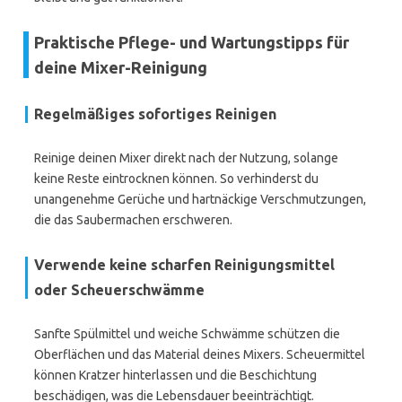
Praktische Pflege- und Wartungstipps für
deine Mixer-Reinigung
Regelmäßiges sofortiges Reinigen
Reinige deinen Mixer direkt nach der Nutzung, solange
keine Reste eintrocknen können. So verhinderst du
unangenehme Gerüche und hartnäckige Verschmutzungen,
die das Saubermachen erschweren.
Verwende keine scharfen Reinigungsmittel
oder Scheuerschwämme
Sanfte Spülmittel und weiche Schwämme schützen die
Oberflächen und das Material deines Mixers. Scheuermittel
können Kratzer hinterlassen und die Beschichtung
beschädigen, was die Lebensdauer beeinträchtigt.