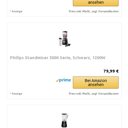
ansehen
*
Preis inkl. MwSt., zzgl. Versandkosten
Anzeige
Philips Standmixer 5000 Serie, Schwarz, 1200W
79,99 €
Bei Amazon
ansehen
*
Preis inkl. MwSt., zzgl. Versandkosten
Anzeige