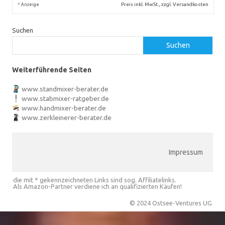
*
Preis inkl. MwSt., zzgl. Versandkosten
Anzeige
Suchen
Suchen
Weiterführende Seiten
www.standmixer-berater.de
www.stabmixer-ratgeber.de
www.handmixer-berater.de
www.zerkleinerer-berater.de
Impressum
die mit * gekennzeichneten Links sind sog. Affiliatelinks.
Als Amazon-Partner verdiene ich an qualifizierten Käufen!
© 2024 Ostsee-Ventures UG