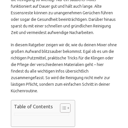
funktioniert auf Dauer gut und hält auch lange. Alte
Essensreste können zu unangenehmen Gerüchen führen
oder sogar die Gesundheit beeinträchtigen. Darüber hinaus
sparst du mit einer schnellen und gründlichen Reinigung
Zeit und vermeidest aufwendige Nacharbeiten.
In diesem Ratgeber zeigen wir dir, wie du deinen Mixer ohne
großen Aufwand blitzsauber bekommst. Egal ob es um die
richtigen Putzmittel, praktische Tricks für die Klingen oder
die Pflege der verschiedenen Materialien geht – hier
findest du alle wichtigen Infos übersichtlich
zusammengefasst. So wird die Reinigung nicht mehr zur
lästigen Pflicht, sondern zum einfachen Schritt in deiner
Küchenroutine.
Table of Contents