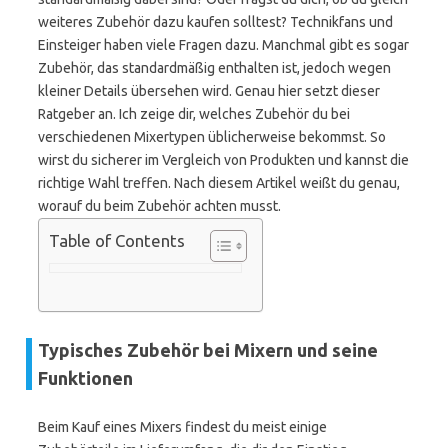
weiteres Zubehör dazu kaufen solltest? Technikfans und
Einsteiger haben viele Fragen dazu. Manchmal gibt es sogar
Zubehör, das standardmäßig enthalten ist, jedoch wegen
kleiner Details übersehen wird. Genau hier setzt dieser
Ratgeber an. Ich zeige dir, welches Zubehör du bei
verschiedenen Mixertypen üblicherweise bekommst. So
wirst du sicherer im Vergleich von Produkten und kannst die
richtige Wahl treffen. Nach diesem Artikel weißt du genau,
worauf du beim Zubehör achten musst.
Table of Contents
Typisches Zubehör bei Mixern und seine
Funktionen
Beim Kauf eines Mixers findest du meist einige