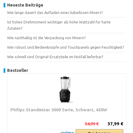
Neueste Beiträge
Wie lange dauert das Aufladen eines kabellosen Mixers?
Ist hohes Drehmoment wichtiger als hohe Wattzahl für harte
Zutaten?
Wie nachhaltig ist die Verpackung von Mixern?
Wie robust sind Bedienknöpfe und Touchpanels gegen Feuchtigkeit?
Wie schnell sind Original-Ersatzteile im Notfall lieferbar?
Bestseller
Philips Standmixer 3000 Serie, Schwarz, 450W
54,99 €
37,99 €