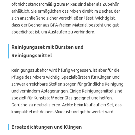
oft nicht standardmäßig zum Mixer, sind aber als Zubehör
erhältlich. Sie ermöglichen das Mixen direkt im Becher, der
sich anschließend sicher verschließen lässt. Wichtig ist,
dass der Becher aus BPA-freiem Material besteht und gut
abgedichtet ist, um Auslaufen zu verhindern.
Reinigungsset mit Bürsten und
Reinigungsmittel
Reinigungszubehör wird häufig vergessen, ist aber für die
Pflege des Mixers wichtig. Spezialbürsten für Klingen und
schwer erreichbare Stellen sorgen für gründliche Reinigung
und verhindern Ablagerungen. Einige Reinigungsmittel sind
speziell für Kunststoff oder Glas geeignet und helfen,
Gerüche zu neutralisieren. Achte beim Kauf auf ein Set, das
kompatibel mit deinem Mixer ist und gut bewertet wird.
Ersatzdichtungen und Klingen