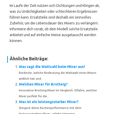
Im Laufe der Zeit nutzen sich Dichtungen und Klingen ab,
was zu Undichtigkeiten oder schlechteren Ergebnissen
führen kann. Ersatzteile sind deshalb ein sinnvolles
Zubehör, um die Lebensdauer des Mixers zu verlängern.
Informiere dich vorab, ob dein Modell solche Ersatzteile
anbietet und auf einfache Weise ausgetauscht werden
können.
Ähnliche Beiträge:
Was sagt die Wattzahl beim Mixer aus?
Entdecke, welche Bedeutung die Wattzahl eines Mixers
wirklich hat und...
Welchen Mixer für Brotteig?
Innovative Brotteig-Mixer im Vergleich: Erfahre, welcher
Mixer perfekt für die...
Was ist ein leistungsstarker Mixer?
Steigere deine Küchenperformance mit dem
leistungsstarken Mixer - erlebe intensive...