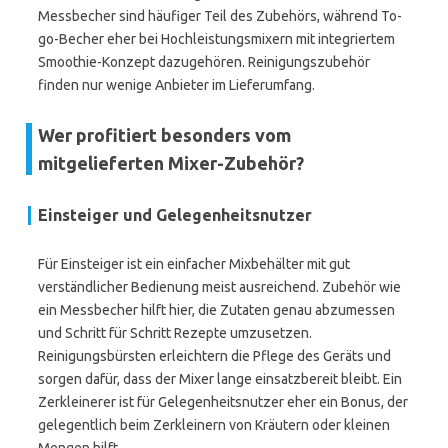
Messbecher sind häufiger Teil des Zubehörs, während To-
go-Becher eher bei Hochleistungsmixern mit integriertem
Smoothie-Konzept dazugehören. Reinigungszubehör
finden nur wenige Anbieter im Lieferumfang.
Wer profitiert besonders vom
mitgelieferten Mixer-Zubehör?
Einsteiger und Gelegenheitsnutzer
Für Einsteiger ist ein einfacher Mixbehälter mit gut
verständlicher Bedienung meist ausreichend. Zubehör wie
ein Messbecher hilft hier, die Zutaten genau abzumessen
und Schritt für Schritt Rezepte umzusetzen.
Reinigungsbürsten erleichtern die Pflege des Geräts und
sorgen dafür, dass der Mixer lange einsatzbereit bleibt. Ein
Zerkleinerer ist für Gelegenheitsnutzer eher ein Bonus, der
gelegentlich beim Zerkleinern von Kräutern oder kleinen