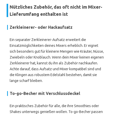
Nützliches Zubehör, das oft nicht im Mixer-
Lieferumfang enthalten ist
Zerkleinerer- oder Hackaufsatz
Ein separater Zerkleinerer-Aufsatz erweitert die
Einsatzmöglichkeiten deines Mixers erheblich. Er eignet
sich besonders gut für kleinere Mengen wie Kräuter, Nüsse,
Zwiebeln oder Knoblauch. Wenn dein Mixer keinen eigenen
Zerkleinerer hat, kannst du ihn als Zubehör nachkaufen.
Achte darauf, dass Aufsatz und Mixer kompatibel sind und
die Klingen aus robustem Edelstahl bestehen, damit sie
lange scharf bleiben.
To-go-Becher mit Verschlussdeckel
Ein praktisches Zubehör für alle, die ihre Smoothies oder
Shakes unterwegs genießen wollen. To-go-Becher passen