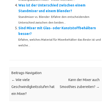
Was ist der Unterschied zwischen einem
Standmixer und einem Blender?
Standmixer vs. Blender: Erfahre den entscheidenden
Unterschied zwischen den beiden...
Sind Mixer mit Glas- oder Kunststoffbehältern
besser?
Erfahre, welches Material für Mixerbehälter das Beste ist und
welche...
Beitrags-Navigation
←
Wie viele
Kann der Mixer auch
Geschwindigkeitsstufen hat
Smoothies zubereiten?
→
ein Mixer?