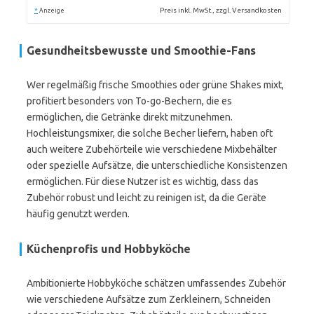
*
Preis inkl. MwSt., zzgl. Versandkosten
Anzeige
Gesundheitsbewusste und Smoothie-Fans
Wer regelmäßig frische Smoothies oder grüne Shakes mixt,
profitiert besonders von To-go-Bechern, die es
ermöglichen, die Getränke direkt mitzunehmen.
Hochleistungsmixer, die solche Becher liefern, haben oft
auch weitere Zubehörteile wie verschiedene Mixbehälter
oder spezielle Aufsätze, die unterschiedliche Konsistenzen
ermöglichen. Für diese Nutzer ist es wichtig, dass das
Zubehör robust und leicht zu reinigen ist, da die Geräte
häufig genutzt werden.
Küchenprofis und Hobbyköche
Ambitionierte Hobbyköche schätzen umfassendes Zubehör
wie verschiedene Aufsätze zum Zerkleinern, Schneiden