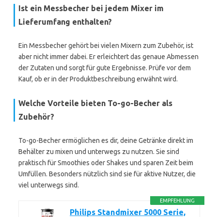
Ist ein Messbecher bei jedem Mixer im
Lieferumfang enthalten?
Ein Messbecher gehört bei vielen Mixern zum Zubehör, ist
aber nicht immer dabei. Er erleichtert das genaue Abmessen
der Zutaten und sorgt für gute Ergebnisse. Prüfe vor dem
Kauf, ob er in der Produktbeschreibung erwähnt wird.
Welche Vorteile bieten To-go-Becher als
Zubehör?
To-go-Becher ermöglichen es dir, deine Getränke direkt im
Behälter zu mixen und unterwegs zu nutzen. Sie sind
praktisch für Smoothies oder Shakes und sparen Zeit beim
Umfüllen. Besonders nützlich sind sie für aktive Nutzer, die
viel unterwegs sind.
EMPFEHLUNG
Philips Standmixer 5000 Serie,