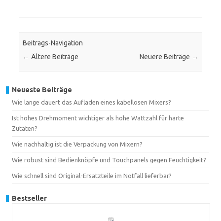
Beitrags-Navigation
←
Ältere Beiträge
Neuere Beiträge
→
Neueste Beiträge
Wie lange dauert das Aufladen eines kabellosen Mixers?
Ist hohes Drehmoment wichtiger als hohe Wattzahl für harte
Zutaten?
Wie nachhaltig ist die Verpackung von Mixern?
Wie robust sind Bedienknöpfe und Touchpanels gegen Feuchtigkeit?
Wie schnell sind Original-Ersatzteile im Notfall lieferbar?
Bestseller