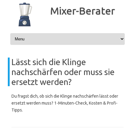
Zum
Inhalt
Mixer-Berater
springen
Lässt sich die Klinge
nachschärfen oder muss sie
ersetzt werden?
Du fragst dich, ob sich die Klinge nachschärfen lässt oder
ersetzt werden muss? 1-Minuten-Check, Kosten & Profi-
Tipps.