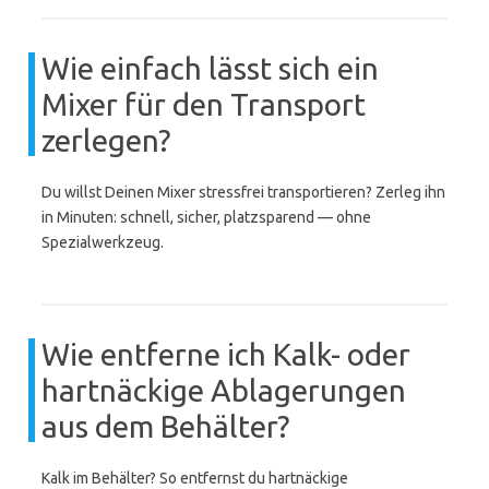
Wie einfach lässt sich ein
Mixer für den Transport
zerlegen?
Du willst Deinen Mixer stressfrei transportieren? Zerleg ihn
in Minuten: schnell, sicher, platzsparend — ohne
Spezialwerkzeug.
Wie entferne ich Kalk- oder
hartnäckige Ablagerungen
aus dem Behälter?
Kalk im Behälter? So entfernst du hartnäckige