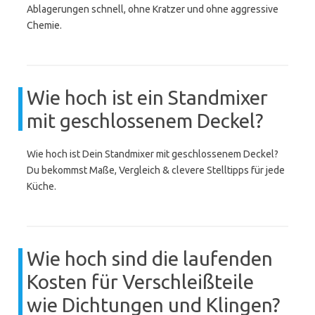
Ablagerungen schnell, ohne Kratzer und ohne aggressive
Chemie.
Wie hoch ist ein Standmixer
mit geschlossenem Deckel?
Wie hoch ist Dein Standmixer mit geschlossenem Deckel?
Du bekommst Maße, Vergleich & clevere Stelltipps für jede
Küche.
Wie hoch sind die laufenden
Kosten für Verschleißteile
wie Dichtungen und Klingen?