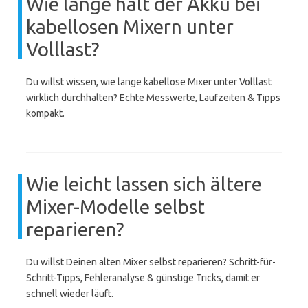
Wie lange hält der Akku bei
kabellosen Mixern unter
Volllast?
Du willst wissen, wie lange kabellose Mixer unter Volllast
wirklich durchhalten? Echte Messwerte, Laufzeiten & Tipps
kompakt.
Wie leicht lassen sich ältere
Mixer-Modelle selbst
reparieren?
Du willst Deinen alten Mixer selbst reparieren? Schritt-für-
Schritt-Tipps, Fehleranalyse & günstige Tricks, damit er
schnell wieder läuft.