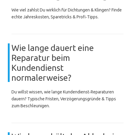
Wie viel zahlst Du wirklich für Dichtungen & Klingen? Finde
echte Jahreskosten, Sparetricks & Profi‑Tipps.
Wie lange dauert eine
Reparatur beim
Kundendienst
normalerweise?
Du willst wissen, wie lange Kundendienst‑Reparaturen
dauern? Typische Fristen, Verzögerungsgründe & Tipps
zum Beschleunigen.