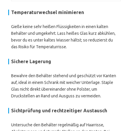
Temperaturwechsel minimieren
Gieße keine sehr heißen Flüssigkeiten in einen kalten
Behälter und umgekehrt. Lass heißes Glas kurz abkühlen,
bevor du es unter kaltes Wasser hältst; so reduzierst du
das Risiko für Temperaturrisse.
Sichere Lagerung
Bewahre den Behälter stehend und geschützt vor Kanten
auf, ideal in einem Schrank mit weicher Unterlage. Staple
Glas nicht direkt übereinander ohne Polster, um
Druckstellen an Rand und Ausguss zu vermeiden.
Sichtprüfung und rechtzeitiger Austausch
Untersuche den Behälter regelmäßig auf Haarrisse,