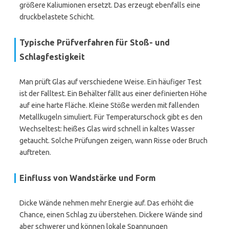
größere Kaliumionen ersetzt. Das erzeugt ebenfalls eine
druckbelastete Schicht.
Typische Prüfverfahren für Stoß- und
Schlagfestigkeit
Man prüft Glas auf verschiedene Weise. Ein häufiger Test
ist der Falltest. Ein Behälter fällt aus einer definierten Höhe
auf eine harte Fläche. Kleine Stöße werden mit fallenden
Metallkugeln simuliert. Für Temperaturschock gibt es den
Wechseltest: heißes Glas wird schnell in kaltes Wasser
getaucht. Solche Prüfungen zeigen, wann Risse oder Bruch
auftreten.
Einfluss von Wandstärke und Form
Dicke Wände nehmen mehr Energie auf. Das erhöht die
Chance, einen Schlag zu überstehen. Dickere Wände sind
aber schwerer und können lokale Spannungen