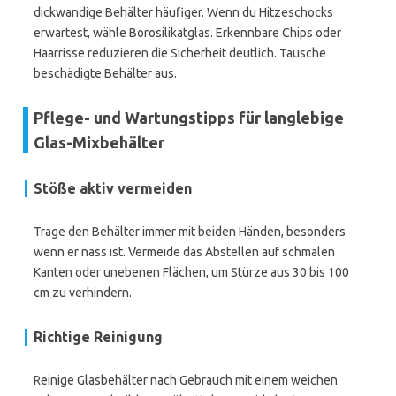
dickwandige Behälter häufiger. Wenn du Hitzeschocks
erwartest, wähle Borosilikatglas. Erkennbare Chips oder
Haarrisse reduzieren die Sicherheit deutlich. Tausche
beschädigte Behälter aus.
Pflege- und Wartungstipps für langlebige
Glas-Mixbehälter
Stöße aktiv vermeiden
Trage den Behälter immer mit beiden Händen, besonders
wenn er nass ist. Vermeide das Abstellen auf schmalen
Kanten oder unebenen Flächen, um Stürze aus 30 bis 100
cm zu verhindern.
Richtige Reinigung
Reinige Glasbehälter nach Gebrauch mit einem weichen