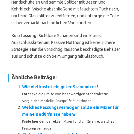
Handschuhe an und sammle Splitter mit Besen und
Kehrblech. Wische abschließend mit feuchtem Tuch nach,
um feine Glassplitter zu entfernen, und entsorge die Teile
sicher verpackt nach örtlichen Vorschriften.
Kurzfassung:
Sichtbare Schäden sind ein klares
Ausschlusskriterium. Passive Hoffnung ist keine sichere
Strategie. Handle vorsichtig, tausche beschädigte Behälter
aus und schütze dich beim Umgang mit Glasbruch.
Ähnliche Beiträge:
Wie viel kostet ein guter Standmixer?
Entdecke die Preise von hochwertigen Standmixern:
Vergleiche Modelle, überprüfe Funktionen...
Welches Fassungsvermögen sollte ein Mixer für
meine Bedürfnisse haben?
Finde hier den perfekten Mixer für dich! Erfahre, welches
Fassungsvermögen...