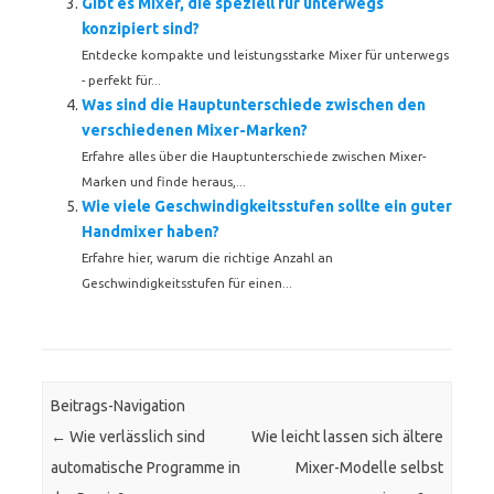
Gibt es Mixer, die speziell für unterwegs
konzipiert sind?
Entdecke kompakte und leistungsstarke Mixer für unterwegs
- perfekt für...
Was sind die Hauptunterschiede zwischen den
verschiedenen Mixer-Marken?
Erfahre alles über die Hauptunterschiede zwischen Mixer-
Marken und finde heraus,...
Wie viele Geschwindigkeitsstufen sollte ein guter
Handmixer haben?
Erfahre hier, warum die richtige Anzahl an
Geschwindigkeitsstufen für einen...
Beitrags-Navigation
←
Wie verlässlich sind
Wie leicht lassen sich ältere
automatische Programme in
Mixer-Modelle selbst