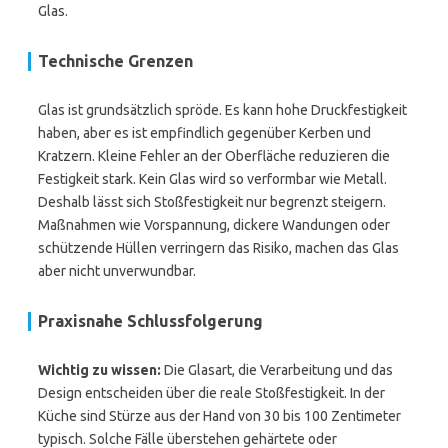
Glas.
Technische Grenzen
Glas ist grundsätzlich spröde. Es kann hohe Druckfestigkeit
haben, aber es ist empfindlich gegenüber Kerben und
Kratzern. Kleine Fehler an der Oberfläche reduzieren die
Festigkeit stark. Kein Glas wird so verformbar wie Metall.
Deshalb lässt sich Stoßfestigkeit nur begrenzt steigern.
Maßnahmen wie Vorspannung, dickere Wandungen oder
schützende Hüllen verringern das Risiko, machen das Glas
aber nicht unverwundbar.
Praxisnahe Schlussfolgerung
Wichtig zu wissen:
Die Glasart, die Verarbeitung und das
Design entscheiden über die reale Stoßfestigkeit. In der
Küche sind Stürze aus der Hand von 30 bis 100 Zentimeter
typisch. Solche Fälle überstehen gehärtete oder