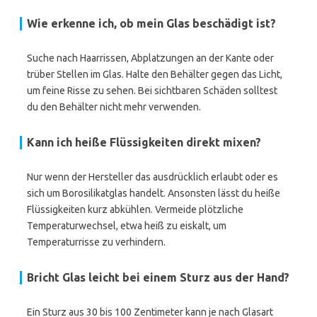
Wie erkenne ich, ob mein Glas beschädigt ist?
Suche nach Haarrissen, Abplatzungen an der Kante oder
trüber Stellen im Glas. Halte den Behälter gegen das Licht,
um feine Risse zu sehen. Bei sichtbaren Schäden solltest
du den Behälter nicht mehr verwenden.
Kann ich heiße Flüssigkeiten direkt mixen?
Nur wenn der Hersteller das ausdrücklich erlaubt oder es
sich um Borosilikatglas handelt. Ansonsten lässt du heiße
Flüssigkeiten kurz abkühlen. Vermeide plötzliche
Temperaturwechsel, etwa heiß zu eiskalt, um
Temperaturrisse zu verhindern.
Bricht Glas leicht bei einem Sturz aus der Hand?
Ein Sturz aus 30 bis 100 Zentimeter kann je nach Glasart