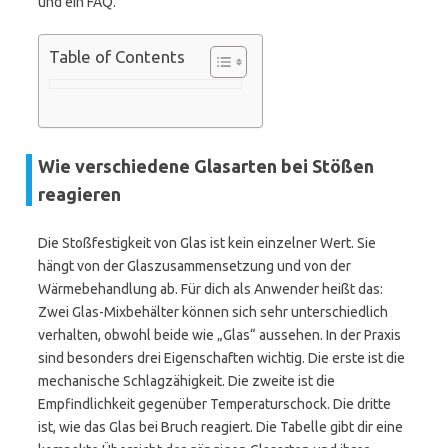
und ein FAQ.
Table of Contents
Wie verschiedene Glasarten bei Stößen
reagieren
Die Stoßfestigkeit von Glas ist kein einzelner Wert. Sie
hängt von der Glaszusammensetzung und von der
Wärmebehandlung ab. Für dich als Anwender heißt das:
Zwei Glas-Mixbehälter können sich sehr unterschiedlich
verhalten, obwohl beide wie „Glas“ aussehen. In der Praxis
sind besonders drei Eigenschaften wichtig. Die erste ist die
mechanische Schlagzähigkeit. Die zweite ist die
Empfindlichkeit gegenüber Temperaturschock. Die dritte
ist, wie das Glas bei Bruch reagiert. Die Tabelle gibt dir eine