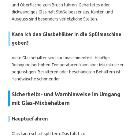
und Oberfläche zum Bruch führen. Gehärtetes oder
dickwandiges Glas hält Stöße besser aus. Kanten und
Ausguss sind besonders verletzliche Stellen.
Kann ich den Glasbehälter in die Spülmaschine
geben?
Viele Glasbehälter sind spülmaschinenfest. Häufige
Reinigung bei hohen Temperaturen kann aber Mikrokratzer
begünstigen. Bei älteren oder beschädigten Behältern ist
Handwäsche schonender.
Sicherheits- und Warnhinweise im Umgang
mit Glas-Mixbehältern
Hauptgefahren
Glas kann scharf splittern. Das führt zu