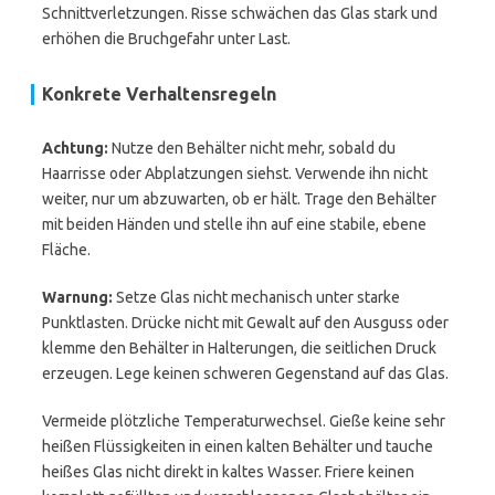
Schnittverletzungen. Risse schwächen das Glas stark und
erhöhen die Bruchgefahr unter Last.
Konkrete Verhaltensregeln
Achtung:
Nutze den Behälter nicht mehr, sobald du
Haarrisse oder Abplatzungen siehst. Verwende ihn nicht
weiter, nur um abzuwarten, ob er hält. Trage den Behälter
mit beiden Händen und stelle ihn auf eine stabile, ebene
Fläche.
Warnung:
Setze Glas nicht mechanisch unter starke
Punktlasten. Drücke nicht mit Gewalt auf den Ausguss oder
klemme den Behälter in Halterungen, die seitlichen Druck
erzeugen. Lege keinen schweren Gegenstand auf das Glas.
Vermeide plötzliche Temperaturwechsel. Gieße keine sehr
heißen Flüssigkeiten in einen kalten Behälter und tauche
heißes Glas nicht direkt in kaltes Wasser. Friere keinen