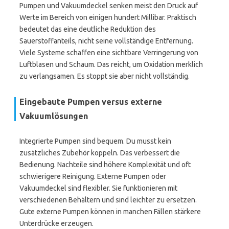
Pumpen und Vakuumdeckel senken meist den Druck auf
Werte im Bereich von einigen hundert Millibar. Praktisch
bedeutet das eine deutliche Reduktion des
Sauerstoffanteils, nicht seine vollständige Entfernung.
Viele Systeme schaffen eine sichtbare Verringerung von
Luftblasen und Schaum. Das reicht, um Oxidation merklich
zu verlangsamen. Es stoppt sie aber nicht vollständig.
Eingebaute Pumpen versus externe
Vakuumlösungen
Integrierte Pumpen sind bequem. Du musst kein
zusätzliches Zubehör koppeln. Das verbessert die
Bedienung. Nachteile sind höhere Komplexität und oft
schwierigere Reinigung. Externe Pumpen oder
Vakuumdeckel sind flexibler. Sie funktionieren mit
verschiedenen Behältern und sind leichter zu ersetzen.
Gute externe Pumpen können in manchen Fällen stärkere
Unterdrücke erzeugen.