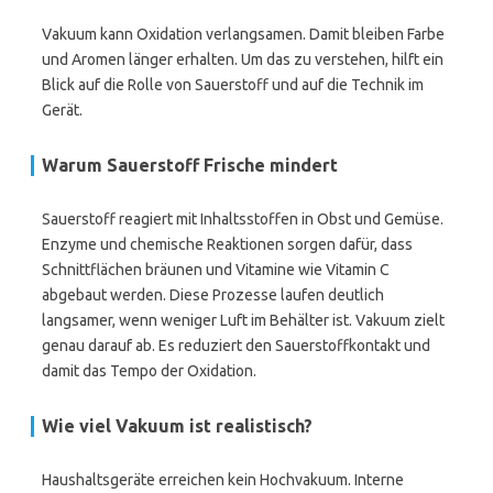
Vakuum kann Oxidation verlangsamen. Damit bleiben Farbe
und Aromen länger erhalten. Um das zu verstehen, hilft ein
Blick auf die Rolle von Sauerstoff und auf die Technik im
Gerät.
Warum Sauerstoff Frische mindert
Sauerstoff reagiert mit Inhaltsstoffen in Obst und Gemüse.
Enzyme und chemische Reaktionen sorgen dafür, dass
Schnittflächen bräunen und Vitamine wie Vitamin C
abgebaut werden. Diese Prozesse laufen deutlich
langsamer, wenn weniger Luft im Behälter ist. Vakuum zielt
genau darauf ab. Es reduziert den Sauerstoffkontakt und
damit das Tempo der Oxidation.
Wie viel Vakuum ist realistisch?
Haushaltsgeräte erreichen kein Hochvakuum. Interne