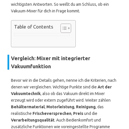
wichtigsten Antworten. So weißt du am Schluss, ob ein
Vakuum-Mixer für dich in Frage kommt.
Table of Contents
Vergleich: Mixer mit integrierter
Vakuumfunktion
Bevor wir in die Details gehen, nenne ich die Kriterien, nach
denen wir vergleichen. Wichtige Punkte sind die
Art der
Vakuumtechnik
, also ob das Vakuum direkt im Mixer
erzeugt wird oder extern zugeführt wird. Weiter zählen
Behältermaterial
,
Motorleistung
,
Reinigung
, das
realistische
Frischeversprechen
,
Preis
und die
Verarbeitungsqualität
. Auch Bedienkomfort und
zusätzliche Funktionen wie voreingestellte Programme