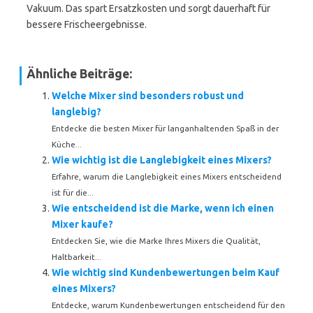
Vakuum. Das spart Ersatzkosten und sorgt dauerhaft für
bessere Frischeergebnisse.
Ähnliche Beiträge:
Welche Mixer sind besonders robust und
langlebig?
Entdecke die besten Mixer für langanhaltenden Spaß in der
Küche...
Wie wichtig ist die Langlebigkeit eines Mixers?
Erfahre, warum die Langlebigkeit eines Mixers entscheidend
ist für die...
Wie entscheidend ist die Marke, wenn ich einen
Mixer kaufe?
Entdecken Sie, wie die Marke Ihres Mixers die Qualität,
Haltbarkeit...
Wie wichtig sind Kundenbewertungen beim Kauf
eines Mixers?
Entdecke, warum Kundenbewertungen entscheidend für den