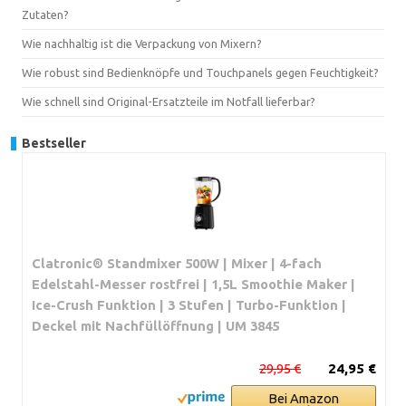
Zutaten?
Wie nachhaltig ist die Verpackung von Mixern?
Wie robust sind Bedienknöpfe und Touchpanels gegen Feuchtigkeit?
Wie schnell sind Original-Ersatzteile im Notfall lieferbar?
Bestseller
Clatronic® Standmixer 500W | Mixer | 4-fach
Edelstahl-Messer rostfrei | 1,5L Smoothie Maker |
Ice-Crush Funktion | 3 Stufen | Turbo-Funktion |
Deckel mit Nachfüllöffnung | UM 3845
29,95 €
24,95 €
Bei Amazon