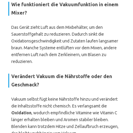
Wie funktioniert die Vakuumfunktion in einem
Mixer?
Das Gerät zieht Luft aus dem Mixbehälter, um den
Sauerstoffgehalt zu reduzieren. Dadurch sinkt die
Oxidationsgeschwindigkeit und Zutaten laufen langsamer
braun. Manche Systeme entlüften vor dem Mixen, andere
entfernen Luft nach dem Zerkleinern, um Blasen zu
reduzieren.
Verändert Vakuum die Nährstoffe oder den
Geschmack?
Vakuum selbst fügt keine Nährstoffe hinzu und verändert
die Inhaltsstoffe nicht chemisch. Es verlangsamt die
Oxidation
, wodurch empfindliche Vitamine wie Vitamin C
länger erhalten bleiben und Aromen stabiler bleiben.
Blenden kann trotzdem Hitze und Zellaufbruch erzeugen,