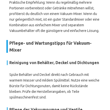
Praktische Empfehlung: Wenn du regelmäßig mehrere
Portionen vorbereitest oder Getränke mitnehmen willst,
profitierst du deutlich von einem Vakuum-Mixer. Wenn du
nur gelegentlich mixt, ist ein guter Standardmixer oder eine
Kombination aus einfachem Mixer und separatem
Vakuumbehälter oft die günstigere und einfachere Lösung.
Pflege- und Wartungstipps für Vakuum-
Mixer
Reinigung von Behälter, Deckel und Dichtungen
Spüle Behälter und Deckel direkt nach Gebrauch mit
warmem Wasser und mildem Spülmittel. Nutze eine weiche
Bürste für Dichtungsnuten, damit keine Rückstände
bleiben. Prüfe die Herstellerangaben, ob Teile
spülmaschinenfest sind.
Pflege der Vakuumpumpe und Ventile