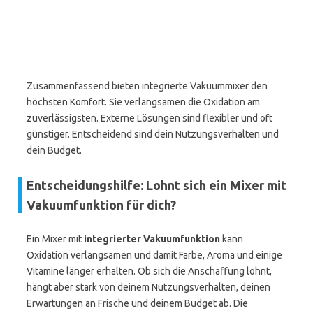
Zusammenfassend bieten integrierte Vakuummixer den
höchsten Komfort. Sie verlangsamen die Oxidation am
zuverlässigsten. Externe Lösungen sind flexibler und oft
günstiger. Entscheidend sind dein Nutzungsverhalten und
dein Budget.
Entscheidungshilfe: Lohnt sich ein Mixer mit
Vakuumfunktion für dich?
Ein Mixer mit
integrierter Vakuumfunktion
kann
Oxidation verlangsamen und damit Farbe, Aroma und einige
Vitamine länger erhalten. Ob sich die Anschaffung lohnt,
hängt aber stark von deinem Nutzungsverhalten, deinen
Erwartungen an Frische und deinem Budget ab. Die