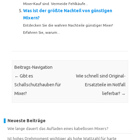
Mixer-Kauf sind. Vermeide Fehlkäufe...
Was ist der größte Nachteil von günstigen
Mixern?
Entdecken Sie die wahren Nachteile günstiger Mixer!
Erfahren Sie, warum...
Beitrags-Navigation
←
Gibt es
Wie schnell sind Original-
Schallschutzhauben für
Ersatzteile im Notfall
Mixer?
lieferbar?
→
Neueste Beiträge
Wie lange dauert das Aufladen eines kabellosen Mixers?
Ist hohes Drehmoment wichtiger als hohe Wattzahl für harte