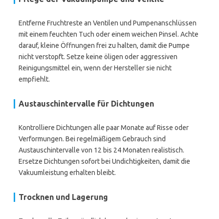
Entferne Fruchtreste an Ventilen und Pumpenanschlüssen
mit einem feuchten Tuch oder einem weichen Pinsel. Achte
darauf, kleine Öffnungen frei zu halten, damit die Pumpe
nicht verstopft. Setze keine öligen oder aggressiven
Reinigungsmittel ein, wenn der Hersteller sie nicht
empfiehlt.
Austauschintervalle für Dichtungen
Kontrolliere Dichtungen alle paar Monate auf Risse oder
Verformungen. Bei regelmäßigem Gebrauch sind
Austauschintervalle von 12 bis 24 Monaten realistisch.
Ersetze Dichtungen sofort bei Undichtigkeiten, damit die
Vakuumleistung erhalten bleibt.
Trocknen und Lagerung