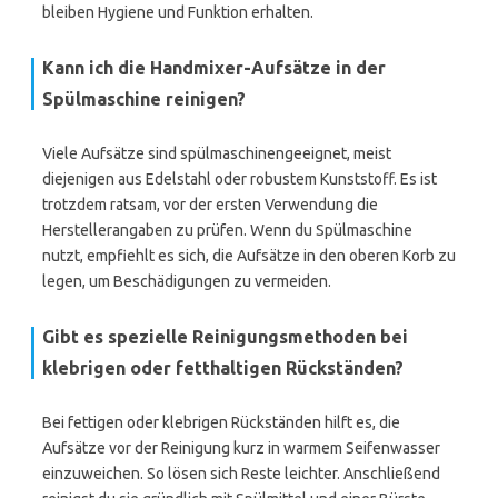
bleiben Hygiene und Funktion erhalten.
Kann ich die Handmixer-Aufsätze in der
Spülmaschine reinigen?
Viele Aufsätze sind spülmaschinengeeignet, meist
diejenigen aus Edelstahl oder robustem Kunststoff. Es ist
trotzdem ratsam, vor der ersten Verwendung die
Herstellerangaben zu prüfen. Wenn du Spülmaschine
nutzt, empfiehlt es sich, die Aufsätze in den oberen Korb zu
legen, um Beschädigungen zu vermeiden.
Gibt es spezielle Reinigungsmethoden bei
klebrigen oder fetthaltigen Rückständen?
Bei fettigen oder klebrigen Rückständen hilft es, die
Aufsätze vor der Reinigung kurz in warmem Seifenwasser
einzuweichen. So lösen sich Reste leichter. Anschließend