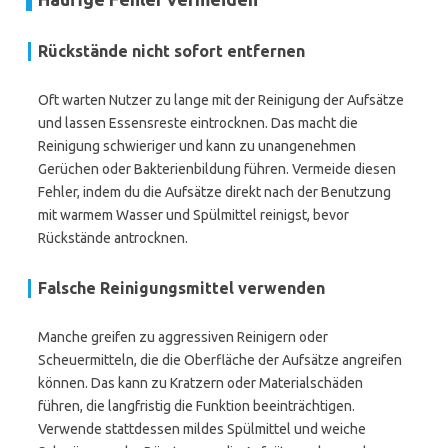
Rückstände nicht sofort entfernen
Oft warten Nutzer zu lange mit der Reinigung der Aufsätze
und lassen Essensreste eintrocknen. Das macht die
Reinigung schwieriger und kann zu unangenehmen
Gerüchen oder Bakterienbildung führen. Vermeide diesen
Fehler, indem du die Aufsätze direkt nach der Benutzung
mit warmem Wasser und Spülmittel reinigst, bevor
Rückstände antrocknen.
Falsche Reinigungsmittel verwenden
Manche greifen zu aggressiven Reinigern oder
Scheuermitteln, die die Oberfläche der Aufsätze angreifen
können. Das kann zu Kratzern oder Materialschäden
führen, die langfristig die Funktion beeinträchtigen.
Verwende stattdessen mildes Spülmittel und weiche