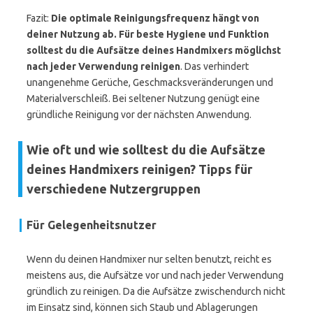
Fazit:
Die optimale Reinigungsfrequenz hängt von
deiner Nutzung ab. Für beste Hygiene und Funktion
solltest du die Aufsätze deines Handmixers möglichst
nach jeder Verwendung reinigen
. Das verhindert
unangenehme Gerüche, Geschmacksveränderungen und
Materialverschleiß. Bei seltener Nutzung genügt eine
gründliche Reinigung vor der nächsten Anwendung.
Wie oft und wie solltest du die Aufsätze
deines Handmixers reinigen? Tipps für
verschiedene Nutzergruppen
Für Gelegenheitsnutzer
Wenn du deinen Handmixer nur selten benutzt, reicht es
meistens aus, die Aufsätze vor und nach jeder Verwendung
gründlich zu reinigen. Da die Aufsätze zwischendurch nicht
im Einsatz sind, können sich Staub und Ablagerungen