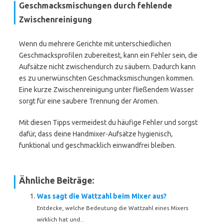
Geschmacksmischungen durch fehlende
Zwischenreinigung
Wenn du mehrere Gerichte mit unterschiedlichen
Geschmacksprofilen zubereitest, kann ein Fehler sein, die
Aufsätze nicht zwischendurch zu säubern. Dadurch kann
es zu unerwünschten Geschmacksmischungen kommen.
Eine kurze Zwischenreinigung unter fließendem Wasser
sorgt für eine saubere Trennung der Aromen.
Mit diesen Tipps vermeidest du häufige Fehler und sorgst
dafür, dass deine Handmixer-Aufsätze hygienisch,
funktional und geschmacklich einwandfrei bleiben.
Ähnliche Beiträge:
Was sagt die Wattzahl beim Mixer aus?
Entdecke, welche Bedeutung die Wattzahl eines Mixers
wirklich hat und...