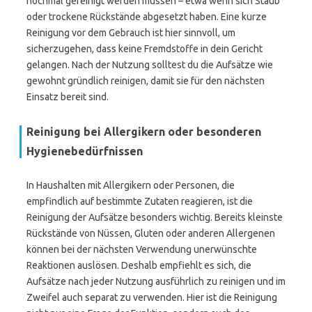
nochmal gereinigt werden müssen – etwa wenn sich Staub
oder trockene Rückstände abgesetzt haben. Eine kurze
Reinigung vor dem Gebrauch ist hier sinnvoll, um
sicherzugehen, dass keine Fremdstoffe in dein Gericht
gelangen. Nach der Nutzung solltest du die Aufsätze wie
gewohnt gründlich reinigen, damit sie für den nächsten
Einsatz bereit sind.
Reinigung bei Allergikern oder besonderen
Hygienebedürfnissen
In Haushalten mit Allergikern oder Personen, die
empfindlich auf bestimmte Zutaten reagieren, ist die
Reinigung der Aufsätze besonders wichtig. Bereits kleinste
Rückstände von Nüssen, Gluten oder anderen Allergenen
können bei der nächsten Verwendung unerwünschte
Reaktionen auslösen. Deshalb empfiehlt es sich, die
Aufsätze nach jeder Nutzung ausführlich zu reinigen und im
Zweifel auch separat zu verwenden. Hier ist die Reinigung