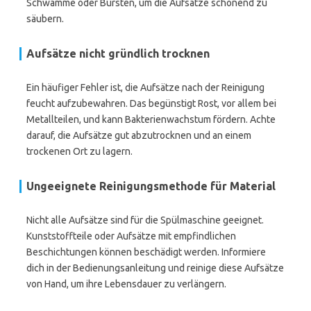
Schwämme oder Bürsten, um die Aufsätze schonend zu
säubern.
Aufsätze nicht gründlich trocknen
Ein häufiger Fehler ist, die Aufsätze nach der Reinigung
feucht aufzubewahren. Das begünstigt Rost, vor allem bei
Metallteilen, und kann Bakterienwachstum fördern. Achte
darauf, die Aufsätze gut abzutrocknen und an einem
trockenen Ort zu lagern.
Ungeeignete Reinigungsmethode für Material
Nicht alle Aufsätze sind für die Spülmaschine geeignet.
Kunststoffteile oder Aufsätze mit empfindlichen
Beschichtungen können beschädigt werden. Informiere
dich in der Bedienungsanleitung und reinige diese Aufsätze
von Hand, um ihre Lebensdauer zu verlängern.