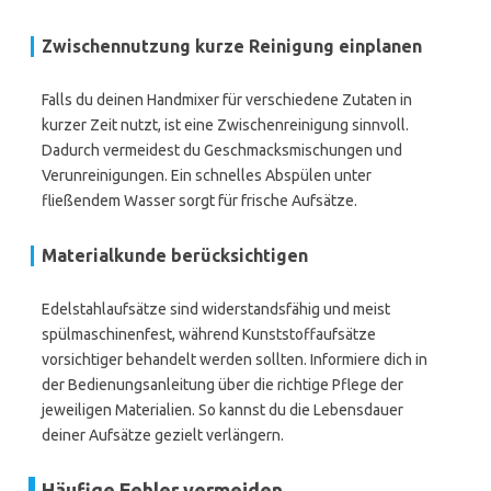
Zwischennutzung kurze Reinigung einplanen
Falls du deinen Handmixer für verschiedene Zutaten in
kurzer Zeit nutzt, ist eine Zwischenreinigung sinnvoll.
Dadurch vermeidest du Geschmacksmischungen und
Verunreinigungen. Ein schnelles Abspülen unter
fließendem Wasser sorgt für frische Aufsätze.
Materialkunde berücksichtigen
Edelstahlaufsätze sind widerstandsfähig und meist
spülmaschinenfest, während Kunststoffaufsätze
vorsichtiger behandelt werden sollten. Informiere dich in
der Bedienungsanleitung über die richtige Pflege der
jeweiligen Materialien. So kannst du die Lebensdauer
deiner Aufsätze gezielt verlängern.
Häufige Fehler vermeiden