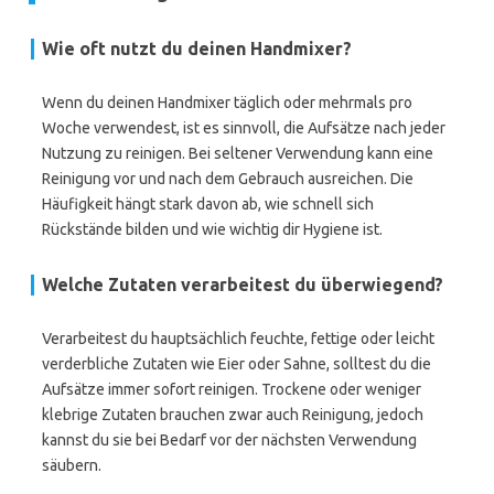
Wie oft nutzt du deinen Handmixer?
Wenn du deinen Handmixer täglich oder mehrmals pro
Woche verwendest, ist es sinnvoll, die Aufsätze nach jeder
Nutzung zu reinigen. Bei seltener Verwendung kann eine
Reinigung vor und nach dem Gebrauch ausreichen. Die
Häufigkeit hängt stark davon ab, wie schnell sich
Rückstände bilden und wie wichtig dir Hygiene ist.
Welche Zutaten verarbeitest du überwiegend?
Verarbeitest du hauptsächlich feuchte, fettige oder leicht
verderbliche Zutaten wie Eier oder Sahne, solltest du die
Aufsätze immer sofort reinigen. Trockene oder weniger
klebrige Zutaten brauchen zwar auch Reinigung, jedoch
kannst du sie bei Bedarf vor der nächsten Verwendung
säubern.