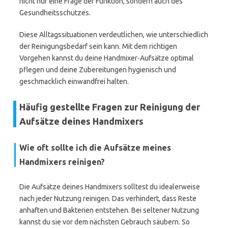
nicht nur eine Frage der Funktion, sondern auch des
Gesundheitsschutzes.
Diese Alltagssituationen verdeutlichen, wie unterschiedlich
der Reinigungsbedarf sein kann. Mit dem richtigen
Vorgehen kannst du deine Handmixer-Aufsätze optimal
pflegen und deine Zubereitungen hygienisch und
geschmacklich einwandfrei halten.
Häufig gestellte Fragen zur Reinigung der
Aufsätze deines Handmixers
Wie oft sollte ich die Aufsätze meines
Handmixers reinigen?
Die Aufsätze deines Handmixers solltest du idealerweise
nach jeder Nutzung reinigen. Das verhindert, dass Reste
anhaften und Bakterien entstehen. Bei seltener Nutzung
kannst du sie vor dem nächsten Gebrauch säubern. So