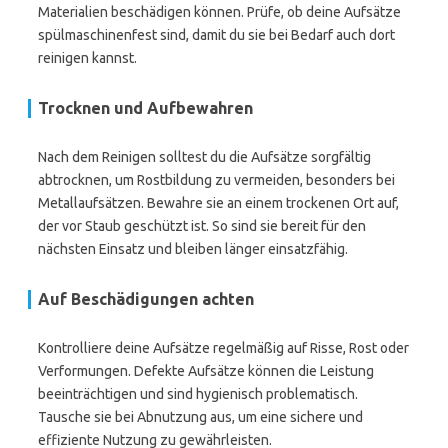
Materialien beschädigen können. Prüfe, ob deine Aufsätze
spülmaschinenfest sind, damit du sie bei Bedarf auch dort
reinigen kannst.
Trocknen und Aufbewahren
Nach dem Reinigen solltest du die Aufsätze sorgfältig
abtrocknen, um Rostbildung zu vermeiden, besonders bei
Metallaufsätzen. Bewahre sie an einem trockenen Ort auf,
der vor Staub geschützt ist. So sind sie bereit für den
nächsten Einsatz und bleiben länger einsatzfähig.
Auf Beschädigungen achten
Kontrolliere deine Aufsätze regelmäßig auf Risse, Rost oder
Verformungen. Defekte Aufsätze können die Leistung
beeinträchtigen und sind hygienisch problematisch.
Tausche sie bei Abnutzung aus, um eine sichere und
effiziente Nutzung zu gewährleisten.