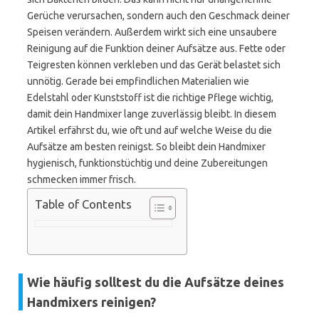
Gerüche verursachen, sondern auch den Geschmack deiner
Speisen verändern. Außerdem wirkt sich eine unsaubere
Reinigung auf die Funktion deiner Aufsätze aus. Fette oder
Teigresten können verkleben und das Gerät belastet sich
unnötig. Gerade bei empfindlichen Materialien wie
Edelstahl oder Kunststoff ist die richtige Pflege wichtig,
damit dein Handmixer lange zuverlässig bleibt. In diesem
Artikel erfährst du, wie oft und auf welche Weise du die
Aufsätze am besten reinigst. So bleibt dein Handmixer
hygienisch, funktionstüchtig und deine Zubereitungen
schmecken immer frisch.
Table of Contents
Wie häufig solltest du die Aufsätze deines
Handmixers reinigen?