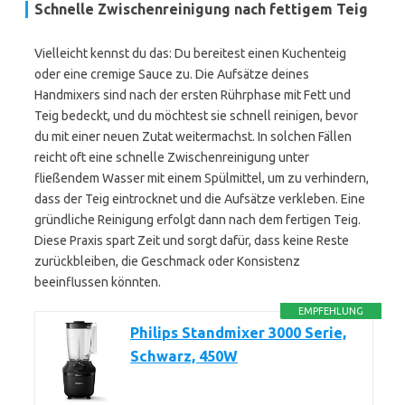
Schnelle Zwischenreinigung nach fettigem Teig
Vielleicht kennst du das: Du bereitest einen Kuchenteig
oder eine cremige Sauce zu. Die Aufsätze deines
Handmixers sind nach der ersten Rührphase mit Fett und
Teig bedeckt, und du möchtest sie schnell reinigen, bevor
du mit einer neuen Zutat weitermachst. In solchen Fällen
reicht oft eine schnelle Zwischenreinigung unter
fließendem Wasser mit einem Spülmittel, um zu verhindern,
dass der Teig eintrocknet und die Aufsätze verkleben. Eine
gründliche Reinigung erfolgt dann nach dem fertigen Teig.
Diese Praxis spart Zeit und sorgt dafür, dass keine Reste
zurückbleiben, die Geschmack oder Konsistenz
beeinflussen könnten.
EMPFEHLUNG
Philips Standmixer 3000 Serie,
Schwarz, 450W