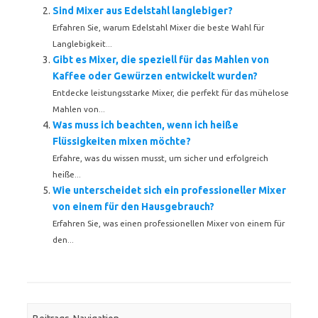
Sind Mixer aus Edelstahl langlebiger?
Erfahren Sie, warum Edelstahl Mixer die beste Wahl für
Langlebigkeit...
Gibt es Mixer, die speziell für das Mahlen von
Kaffee oder Gewürzen entwickelt wurden?
Entdecke leistungsstarke Mixer, die perfekt für das mühelose
Mahlen von...
Was muss ich beachten, wenn ich heiße
Flüssigkeiten mixen möchte?
Erfahre, was du wissen musst, um sicher und erfolgreich
heiße...
Wie unterscheidet sich ein professioneller Mixer
von einem für den Hausgebrauch?
Erfahren Sie, was einen professionellen Mixer von einem für
den...