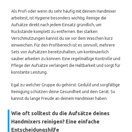
Als Profi oder wenn du sehr häufig mit deinem Handmixer
arbeitest, ist Hygiene besonders wichtig. Reinige die
Aufsätze direkt nach jedem Einsatz gründlich, um
Rückstände komplett zu entfernen. Bei starken
Verschmutzungen kannst du sie vor dem Waschen kurz
einweichen. Für den Profibereich ist es sinnvoll, mehrere
Sets von Aufsätzen bereitzuhalten, um kontinuierlich
sauber arbeiten zu können. Eine regelmäßige Kontrolle und
Pflege der Aufsätze verlängert die Haltbarkeit und sorgt für
konstante Leistung.
Egal zu welcher Gruppe du gehörst: Geduld und sorgfältige
Reinigung schützen deine Gesundheit und dein Gerät. So
kannst du lange Freude an deinem Handmixer haben.
Wie oft solltest du die Aufsätze deines
Handmixers reinigen? Eine einfache
Entscheidungshilfe