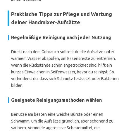
Praktische Tipps zur Pflege und Wartung
deiner Handmixer-Aufsätze
Regelmäßige Reinigung nach jeder Nutzung
Direkt nach dem Gebrauch solltest du die Aufsätze unter
warmem Wasser abspülen, um Essensreste zu entfernen.
Wenn die Rückstände schon angetrocknet sind, hilft ein
kurzes Einweichen in Seifenwasser, bevor du reinigst. So
verhinderst du, dass sich Schmutz festsetzt oder Bakterien
bilden.
Geeignete Reinigungsmethoden wählen
Benutze am besten eine weiche Bürste oder einen
Schwamm, um die Aufsätze gründlich, aber schonend zu
säubern. Vermeide aggressive Scheuermittel, die