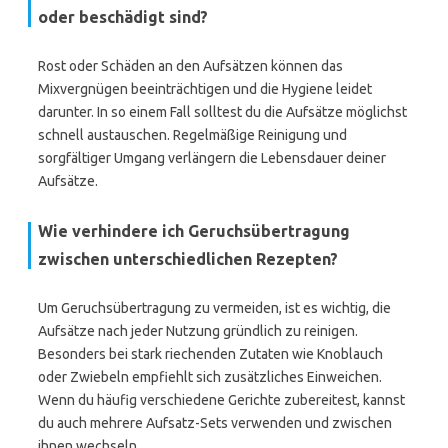
oder beschädigt sind?
Rost oder Schäden an den Aufsätzen können das
Mixvergnügen beeinträchtigen und die Hygiene leidet
darunter. In so einem Fall solltest du die Aufsätze möglichst
schnell austauschen. Regelmäßige Reinigung und
sorgfältiger Umgang verlängern die Lebensdauer deiner
Aufsätze.
Wie verhindere ich Geruchsübertragung
zwischen unterschiedlichen Rezepten?
Um Geruchsübertragung zu vermeiden, ist es wichtig, die
Aufsätze nach jeder Nutzung gründlich zu reinigen.
Besonders bei stark riechenden Zutaten wie Knoblauch
oder Zwiebeln empfiehlt sich zusätzliches Einweichen.
Wenn du häufig verschiedene Gerichte zubereitest, kannst
du auch mehrere Aufsatz-Sets verwenden und zwischen
ihnen wechseln.