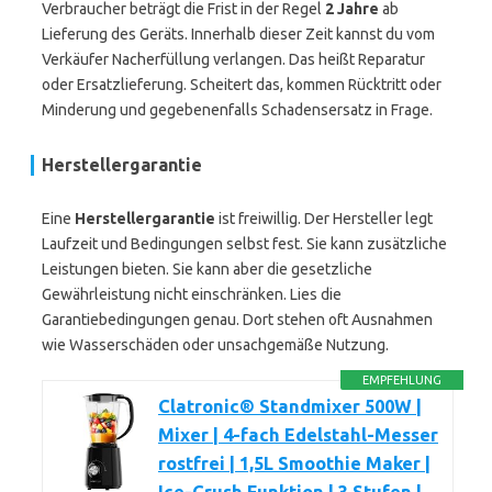
Verbraucher beträgt die Frist in der Regel
2 Jahre
ab
Lieferung des Geräts. Innerhalb dieser Zeit kannst du vom
Verkäufer Nacherfüllung verlangen. Das heißt Reparatur
oder Ersatzlieferung. Scheitert das, kommen Rücktritt oder
Minderung und gegebenenfalls Schadensersatz in Frage.
Herstellergarantie
Eine
Herstellergarantie
ist freiwillig. Der Hersteller legt
Laufzeit und Bedingungen selbst fest. Sie kann zusätzliche
Leistungen bieten. Sie kann aber die gesetzliche
Gewährleistung nicht einschränken. Lies die
Garantiebedingungen genau. Dort stehen oft Ausnahmen
wie Wasserschäden oder unsachgemäße Nutzung.
EMPFEHLUNG
Clatronic® Standmixer 500W |
Mixer | 4-fach Edelstahl-Messer
rostfrei | 1,5L Smoothie Maker |