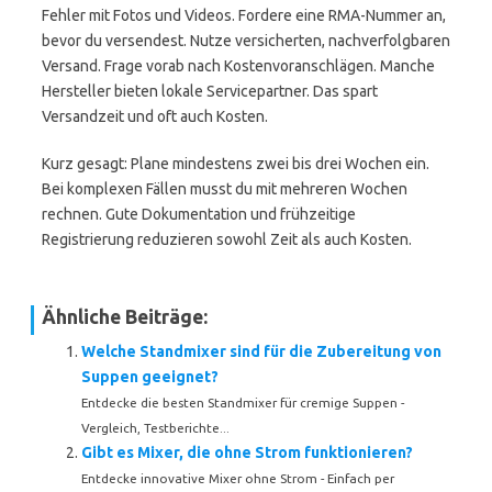
Fehler mit Fotos und Videos. Fordere eine RMA-Nummer an,
bevor du versendest. Nutze versicherten, nachverfolgbaren
Versand. Frage vorab nach Kostenvoranschlägen. Manche
Hersteller bieten lokale Servicepartner. Das spart
Versandzeit und oft auch Kosten.
Kurz gesagt: Plane mindestens zwei bis drei Wochen ein.
Bei komplexen Fällen musst du mit mehreren Wochen
rechnen. Gute Dokumentation und frühzeitige
Registrierung reduzieren sowohl Zeit als auch Kosten.
Ähnliche Beiträge:
Welche Standmixer sind für die Zubereitung von
Suppen geeignet?
Entdecke die besten Standmixer für cremige Suppen -
Vergleich, Testberichte...
Gibt es Mixer, die ohne Strom funktionieren?
Entdecke innovative Mixer ohne Strom - Einfach per