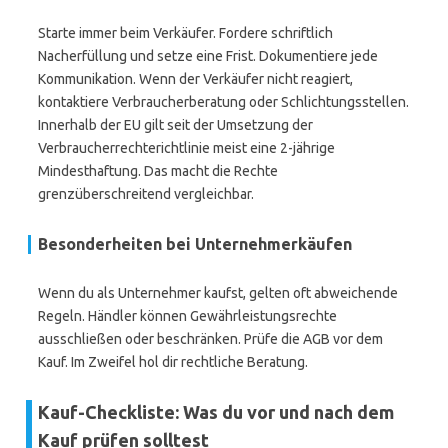
Starte immer beim Verkäufer. Fordere schriftlich
Nacherfüllung und setze eine Frist. Dokumentiere jede
Kommunikation. Wenn der Verkäufer nicht reagiert,
kontaktiere Verbraucherberatung oder Schlichtungsstellen.
Innerhalb der EU gilt seit der Umsetzung der
Verbraucherrechterichtlinie meist eine 2-jährige
Mindesthaftung. Das macht die Rechte
grenzüberschreitend vergleichbar.
Besonderheiten bei Unternehmerkäufen
Wenn du als Unternehmer kaufst, gelten oft abweichende
Regeln. Händler können Gewährleistungsrechte
ausschließen oder beschränken. Prüfe die AGB vor dem
Kauf. Im Zweifel hol dir rechtliche Beratung.
Kauf-Checkliste: Was du vor und nach dem
Kauf prüfen solltest