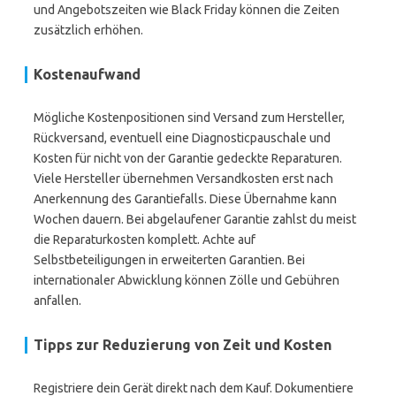
und Angebotszeiten wie Black Friday können die Zeiten
zusätzlich erhöhen.
Kostenaufwand
Mögliche Kostenpositionen sind Versand zum Hersteller,
Rückversand, eventuell eine Diagnosticpauschale und
Kosten für nicht von der Garantie gedeckte Reparaturen.
Viele Hersteller übernehmen Versandkosten erst nach
Anerkennung des Garantiefalls. Diese Übernahme kann
Wochen dauern. Bei abgelaufener Garantie zahlst du meist
die Reparaturkosten komplett. Achte auf
Selbstbeteiligungen in erweiterten Garantien. Bei
internationaler Abwicklung können Zölle und Gebühren
anfallen.
Tipps zur Reduzierung von Zeit und Kosten
Registriere dein Gerät direkt nach dem Kauf. Dokumentiere