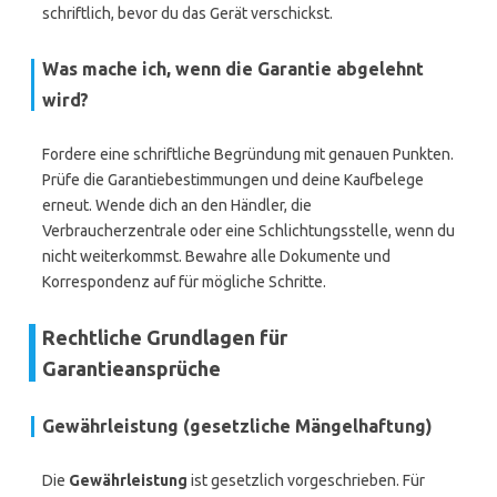
schriftlich, bevor du das Gerät verschickst.
Was mache ich, wenn die Garantie abgelehnt
wird?
Fordere eine schriftliche Begründung mit genauen Punkten.
Prüfe die Garantiebestimmungen und deine Kaufbelege
erneut. Wende dich an den Händler, die
Verbraucherzentrale oder eine Schlichtungsstelle, wenn du
nicht weiterkommst. Bewahre alle Dokumente und
Korrespondenz auf für mögliche Schritte.
Rechtliche Grundlagen für
Garantieansprüche
Gewährleistung (gesetzliche Mängelhaftung)
Die
Gewährleistung
ist gesetzlich vorgeschrieben. Für