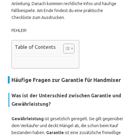
Anleitung. Danach kommen rechtliche Infos und häufige
Fallbeispiele. Am Ende findest du eine praktische
Checkliste zum Ausdrucken.
FEHLER!
Table of Contents
Häufige Fragen zur Garantie für Handmixer
Was ist der Unterschied zwischen Garantie und
Gewährleistung?
Gewährleistung
ist gesetzlich geregelt. Sie gilt gegenüber
dem Verkäufer und deckt Mängel ab, die schon beim Kauf
bestanden haben.
Garantie
ist eine zusätzliche freiwillige