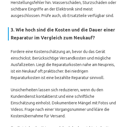
Herstellungsfehler hin. Wasserschäden, Sturzschäden oder
sichtbare Eingriffe an der Elektronik sind meist
ausgeschlossen. Prüfe auch, ob Ersatzteile verfügbar sind.
3. Wie hoch sind die Kosten und die Dauer einer
Reparatur im Vergleich zum Neukauf?
Fordere eine Kostenschätzung an, bevor du das Gerät
einschickst. Berücksichtige Versandkosten und mögliche
Ausfallzeiten. Liegt die Reparaturkosten nahe am Neupreis,
ist ein Neukauf oft praktischer. Bei niedrigen
Reparaturkosten ist eine bezahlte Reparatur sinnvoll.
Unsicherheiten lassen sich reduzieren, wenn du den
Kundendienst kontaktierst und eine schriftliche
Einschätzung einholst. Dokumentiere Mängel mit Fotos und
Videos. Frage nach einer Vorgangsnummer und kläre die
Kostenübernahme für Versand.