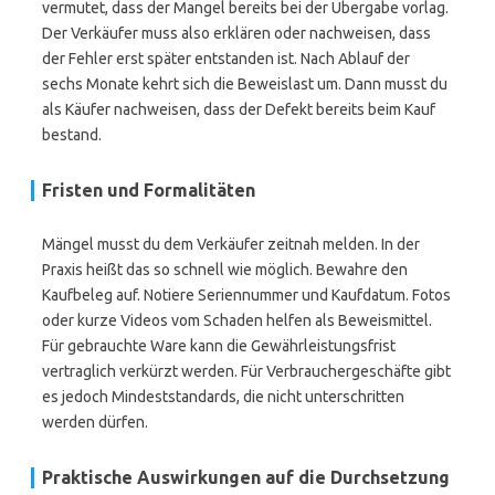
vermutet, dass der Mangel bereits bei der Übergabe vorlag.
Der Verkäufer muss also erklären oder nachweisen, dass
der Fehler erst später entstanden ist. Nach Ablauf der
sechs Monate kehrt sich die Beweislast um. Dann musst du
als Käufer nachweisen, dass der Defekt bereits beim Kauf
bestand.
Fristen und Formalitäten
Mängel musst du dem Verkäufer zeitnah melden. In der
Praxis heißt das so schnell wie möglich. Bewahre den
Kaufbeleg auf. Notiere Seriennummer und Kaufdatum. Fotos
oder kurze Videos vom Schaden helfen als Beweismittel.
Für gebrauchte Ware kann die Gewährleistungsfrist
vertraglich verkürzt werden. Für Verbrauchergeschäfte gibt
es jedoch Mindeststandards, die nicht unterschritten
werden dürfen.
Praktische Auswirkungen auf die Durchsetzung