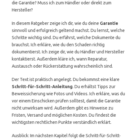
die Garantie? Muss ich zum Händler oder direkt zum
Hersteller?
In diesem Ratgeber zeige ich dir, wie du deine
Garantie
sinnvoll und erfolgreich geltend machst. Du lernst, welche
Schritte wichtig sind. Du erfährst, welche Dokumente du
brauchst. Ich erkläre, wie du den Schaden richtig
dokumentierst. Ich zeige dir, wie du Händler und Hersteller
kontaktierst. Außerdem kläre ich, wann Reparatur,
Austausch oder Rückerstattung wahrscheinlich sind.
Der Text ist praktisch angelegt. Du bekommst eine klare
Schritt-für-Schritt-Anleitung
. Du erhältst Tipps zur
Beweissicherung wie Fotos und Videos. Ich erkläre, was du
vor einem Einschicken prüfen solltest, damit die Garantie
nicht unwirksam wird. Außerdem gibt es Hinweise zu
Fristen, Versand und möglichen Kosten. Du findest die
wichtigsten rechtlichen Punkte verständlich erklärt.
Ausblick: Im nächsten Kapitel folgt die Schritt-für-Schritt-