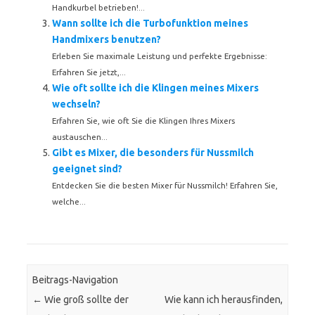
Handkurbel betrieben!...
Wann sollte ich die Turbofunktion meines
Handmixers benutzen?
Erleben Sie maximale Leistung und perfekte Ergebnisse:
Erfahren Sie jetzt,...
Wie oft sollte ich die Klingen meines Mixers
wechseln?
Erfahren Sie, wie oft Sie die Klingen Ihres Mixers
austauschen...
Gibt es Mixer, die besonders für Nussmilch
geeignet sind?
Entdecken Sie die besten Mixer für Nussmilch! Erfahren Sie,
welche...
Beitrags-Navigation
←
Wie groß sollte der
Wie kann ich herausfinden,