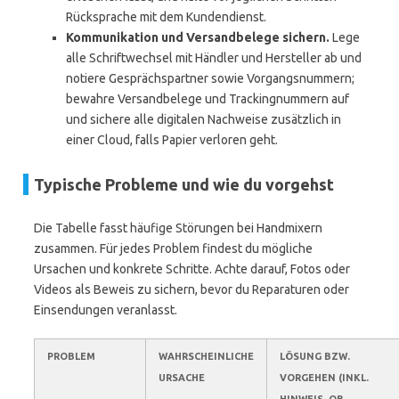
Rücksprache mit dem Kundendienst.
Kommunikation und Versandbelege sichern.
Lege
alle Schriftwechsel mit Händler und Hersteller ab und
notiere Gesprächspartner sowie Vorgangsnummern;
bewahre Versandbelege und Trackingnummern auf
und sichere alle digitalen Nachweise zusätzlich in
einer Cloud, falls Papier verloren geht.
Typische Probleme und wie du vorgehst
Die Tabelle fasst häufige Störungen bei Handmixern
zusammen. Für jedes Problem findest du mögliche
Ursachen und konkrete Schritte. Achte darauf, Fotos oder
Videos als Beweis zu sichern, bevor du Reparaturen oder
Einsendungen veranlasst.
PROBLEM
WAHRSCHEINLICHE
LÖSUNG BZW.
URSACHE
VORGEHEN (INKL.