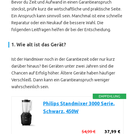
Bevor du Zeit und Aufwand in einen Garantieanspruch
steckst, prüfe kurz die wirtschaftliche und praktische Seite.
Ein Anspruch kann sinnvoll sein. Manchmal ist eine schnelle
Reparatur oder ein Neukauf die bessere Wahl. Die
folgenden Leitfragen helfen dir bei der Entscheidung.
1. Wie alt ist das Gerät?
Ist der Handmixer noch in der Garantiezeit oder nur kurz
darüber hinaus? Bei Geräten unter zwei Jahren sind die
Chancen auf Erfolg höher. Ältere Geräte haben häufiger
Verschleiß. Dann kann ein Garantieanspruch weniger
wahrscheinlich sein.
EMPFEHLUNG
Philips Standmixer 3000 Serie,
Schwarz, 450W
54,99 €
37,99 €