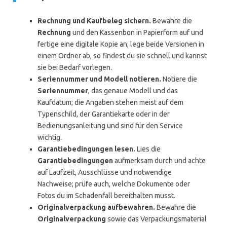
Rechnung und Kaufbeleg sichern.
Bewahre die
Rechnung
und den Kassenbon in Papierform auf und
fertige eine digitale Kopie an; lege beide Versionen in
einem Ordner ab, so findest du sie schnell und kannst
sie bei Bedarf vorlegen.
Seriennummer und Modell notieren.
Notiere die
Seriennummer
, das genaue Modell und das
Kaufdatum; die Angaben stehen meist auf dem
Typenschild, der Garantiekarte oder in der
Bedienungsanleitung und sind für den Service
wichtig.
Garantiebedingungen lesen.
Lies die
Garantiebedingungen
aufmerksam durch und achte
auf Laufzeit, Ausschlüsse und notwendige
Nachweise; prüfe auch, welche Dokumente oder
Fotos du im Schadenfall bereithalten musst.
Originalverpackung aufbewahren.
Bewahre die
Originalverpackung
sowie das Verpackungsmaterial