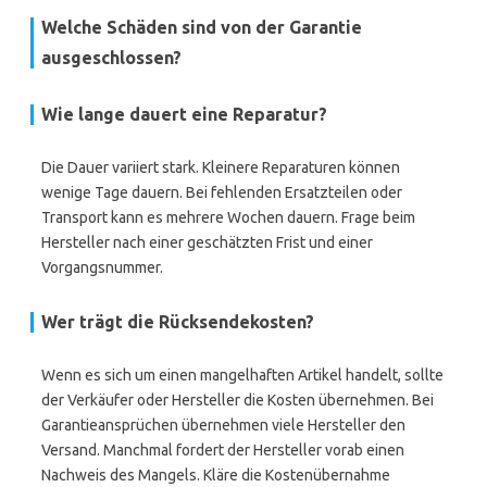
Welche Schäden sind von der Garantie
ausgeschlossen?
Wie lange dauert eine Reparatur?
Die Dauer variiert stark. Kleinere Reparaturen können
wenige Tage dauern. Bei fehlenden Ersatzteilen oder
Transport kann es mehrere Wochen dauern. Frage beim
Hersteller nach einer geschätzten Frist und einer
Vorgangsnummer.
Wer trägt die Rücksendekosten?
Wenn es sich um einen mangelhaften Artikel handelt, sollte
der Verkäufer oder Hersteller die Kosten übernehmen. Bei
Garantieansprüchen übernehmen viele Hersteller den
Versand. Manchmal fordert der Hersteller vorab einen
Nachweis des Mangels. Kläre die Kostenübernahme