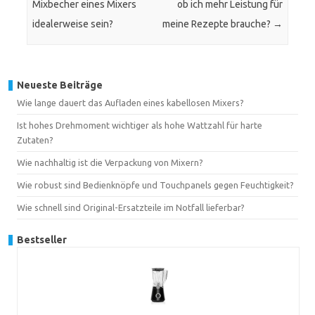
Mixbecher eines Mixers
ob ich mehr Leistung für
idealerweise sein?
meine Rezepte brauche?
→
Neueste Beiträge
Wie lange dauert das Aufladen eines kabellosen Mixers?
Ist hohes Drehmoment wichtiger als hohe Wattzahl für harte
Zutaten?
Wie nachhaltig ist die Verpackung von Mixern?
Wie robust sind Bedienknöpfe und Touchpanels gegen Feuchtigkeit?
Wie schnell sind Original-Ersatzteile im Notfall lieferbar?
Bestseller