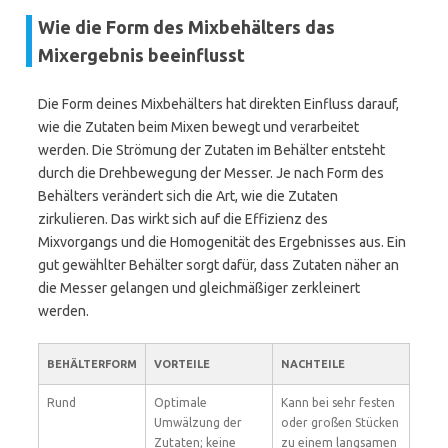
Wie die Form des Mixbehälters das
Mixergebnis beeinflusst
Die Form deines Mixbehälters hat direkten Einfluss darauf,
wie die Zutaten beim Mixen bewegt und verarbeitet
werden. Die Strömung der Zutaten im Behälter entsteht
durch die Drehbewegung der Messer. Je nach Form des
Behälters verändert sich die Art, wie die Zutaten
zirkulieren. Das wirkt sich auf die Effizienz des
Mixvorgangs und die Homogenität des Ergebnisses aus. Ein
gut gewählter Behälter sorgt dafür, dass Zutaten näher an
die Messer gelangen und gleichmäßiger zerkleinert
werden.
BEHÄLTERFORM
VORTEILE
NACHTEILE
Rund
Optimale
Kann bei sehr festen
Umwälzung der
oder großen Stücken
Zutaten; keine
zu einem langsamen