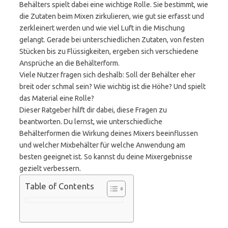
Behälters spielt dabei eine wichtige Rolle. Sie bestimmt, wie
die Zutaten beim Mixen zirkulieren, wie gut sie erfasst und
zerkleinert werden und wie viel Luft in die Mischung
gelangt. Gerade bei unterschiedlichen Zutaten, von festen
Stücken bis zu Flüssigkeiten, ergeben sich verschiedene
Ansprüche an die Behälterform.
Viele Nutzer fragen sich deshalb: Soll der Behälter eher
breit oder schmal sein? Wie wichtig ist die Höhe? Und spielt
das Material eine Rolle?
Dieser Ratgeber hilft dir dabei, diese Fragen zu
beantworten. Du lernst, wie unterschiedliche
Behälterformen die Wirkung deines Mixers beeinflussen
und welcher Mixbehälter für welche Anwendung am
besten geeignet ist. So kannst du deine Mixergebnisse
gezielt verbessern.
Table of Contents