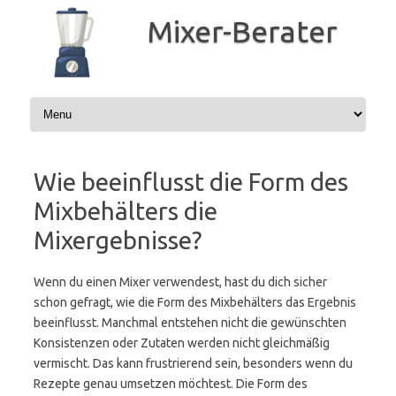
Zum
Inhalt
Mixer-Berater
springen
Wie beeinflusst die Form des
Mixbehälters die
Mixergebnisse?
Wenn du einen Mixer verwendest, hast du dich sicher
schon gefragt, wie die Form des Mixbehälters das Ergebnis
beeinflusst. Manchmal entstehen nicht die gewünschten
Konsistenzen oder Zutaten werden nicht gleichmäßig
vermischt. Das kann frustrierend sein, besonders wenn du
Rezepte genau umsetzen möchtest. Die Form des