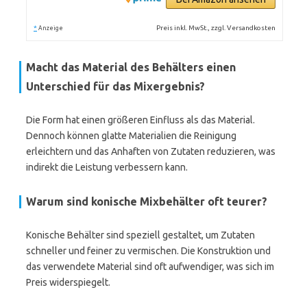
*
Preis inkl. MwSt., zzgl. Versandkosten
Anzeige
Macht das Material des Behälters einen
Unterschied für das Mixergebnis?
Die Form hat einen größeren Einfluss als das Material.
Dennoch können glatte Materialien die Reinigung
erleichtern und das Anhaften von Zutaten reduzieren, was
indirekt die Leistung verbessern kann.
Warum sind konische Mixbehälter oft teurer?
Konische Behälter sind speziell gestaltet, um Zutaten
schneller und feiner zu vermischen. Die Konstruktion und
das verwendete Material sind oft aufwendiger, was sich im
Preis widerspiegelt.