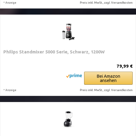
*
Preis inkl. MwSt., zzgl. Versandkosten
Anzeige
Philips Standmixer 5000 Serie, Schwarz, 1200W
79,99 €
Bei Amazon
ansehen
*
Preis inkl. MwSt., zzgl. Versandkosten
Anzeige