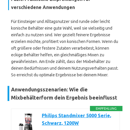
verschiedene Anwendungen
Für Einsteiger und Alltagsnutzer sind runde oder leicht
konische Behälter eine gute Wahl, weil sie vielseitig und
einfach zu nutzen sind. Wer gezielt feinere Ergebnisse
erzielen möchte, profitiert von konischen Formen. Wenn du
oft größere oder festere Zutaten verarbeitest, können
eckige Behälter helfen, ein gleichmäßiges Mixen zu
gewährleisten. Am Ende zählt, dass der Mixbehälter zu
deinen Bedürfnissen und deinem Nutzungsverhalten passt.
So erreichst du optimale Ergebnisse bei deinem Mixer.
Anwendungsszenarien: Wie die
Mixbehälterform dein Ergebnis beeinflusst
EMPFEHLUNG
Philips Standmixer 5000 Serie,
Schwarz, 1200W