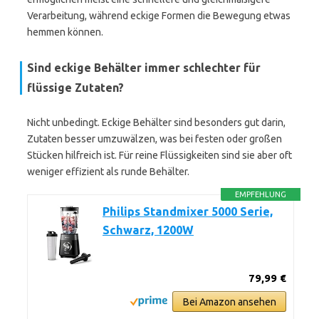
Verarbeitung, während eckige Formen die Bewegung etwas
hemmen können.
Sind eckige Behälter immer schlechter für
flüssige Zutaten?
Nicht unbedingt. Eckige Behälter sind besonders gut darin,
Zutaten besser umzuwälzen, was bei festen oder großen
Stücken hilfreich ist. Für reine Flüssigkeiten sind sie aber oft
weniger effizient als runde Behälter.
EMPFEHLUNG
Philips Standmixer 5000 Serie,
Schwarz, 1200W
79,99 €
Bei Amazon ansehen