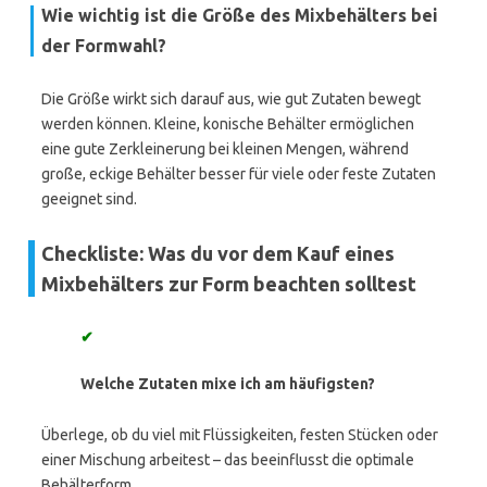
Wie wichtig ist die Größe des Mixbehälters bei
der Formwahl?
Die Größe wirkt sich darauf aus, wie gut Zutaten bewegt
werden können. Kleine, konische Behälter ermöglichen
eine gute Zerkleinerung bei kleinen Mengen, während
große, eckige Behälter besser für viele oder feste Zutaten
geeignet sind.
Checkliste: Was du vor dem Kauf eines
Mixbehälters zur Form beachten solltest
✔
Welche Zutaten mixe ich am häufigsten?
Überlege, ob du viel mit Flüssigkeiten, festen Stücken oder
einer Mischung arbeitest – das beeinflusst die optimale
Behälterform.