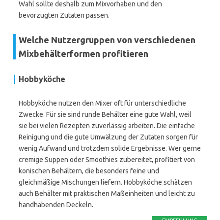
Wahl sollte deshalb zum Mixvorhaben und den
bevorzugten Zutaten passen.
Welche Nutzergruppen von verschiedenen
Mixbehälterformen profitieren
Hobbyköche
Hobbyköche nutzen den Mixer oft für unterschiedliche
Zwecke. Für sie sind runde Behälter eine gute Wahl, weil
sie bei vielen Rezepten zuverlässig arbeiten. Die einfache
Reinigung und die gute Umwälzung der Zutaten sorgen für
wenig Aufwand und trotzdem solide Ergebnisse. Wer gerne
cremige Suppen oder Smoothies zubereitet, profitiert von
konischen Behältern, die besonders feine und
gleichmäßige Mischungen liefern. Hobbyköche schätzen
auch Behälter mit praktischen Maßeinheiten und leicht zu
handhabenden Deckeln.