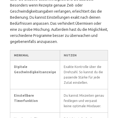
Besonders wenn Rezepte genaue Zeit- oder
Geschwindigkeitsangaben verlangen, erleichtert das die
Bedienung. Du kannst Einstellungen exakt nach deinen
Bedürfnissen anpassen. Das verhindert Übermixen oder
eine zu grobe Mischung. Außerdem hast du die Möglichkeit,
verschiedene Programme besser zu überwachen und
gegebenenfalls anzupassen.
MERKMAL
NUTZEN
Digitale
Exakte Kontrolle über die
Geschwindigkeitsanzeige
Drehzahl. So kannst du die
passende Stärke für jede
Zutat einstellen.
Einstellbare
Du kannst Mixzeiten genau
Timerfunktion
festlegen und verpasst
keine optimale Mixdauer.