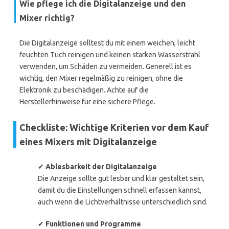
Wie pflege ich die Digitalanzeige und den
Mixer richtig?
Die Digitalanzeige solltest du mit einem weichen, leicht
feuchten Tuch reinigen und keinen starken Wasserstrahl
verwenden, um Schäden zu vermeiden. Generell ist es
wichtig, den Mixer regelmäßig zu reinigen, ohne die
Elektronik zu beschädigen. Achte auf die
Herstellerhinweise für eine sichere Pflege.
Checkliste: Wichtige Kriterien vor dem Kauf
eines Mixers mit Digitalanzeige
✔
Ablesbarkeit der Digitalanzeige
Die Anzeige sollte gut lesbar und klar gestaltet sein,
damit du die Einstellungen schnell erfassen kannst,
auch wenn die Lichtverhältnisse unterschiedlich sind.
✔
Funktionen und Programme