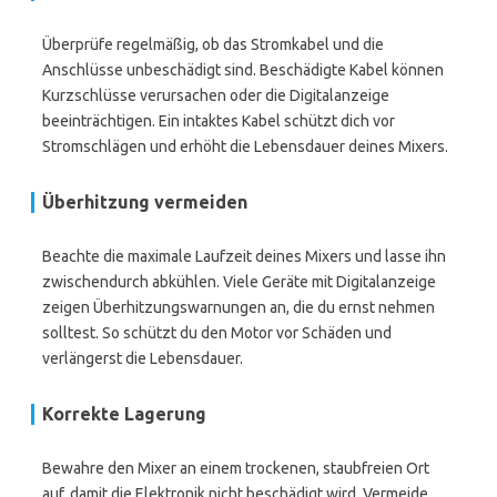
Überprüfe regelmäßig, ob das Stromkabel und die
Anschlüsse unbeschädigt sind. Beschädigte Kabel können
Kurzschlüsse verursachen oder die Digitalanzeige
beeinträchtigen. Ein intaktes Kabel schützt dich vor
Stromschlägen und erhöht die Lebensdauer deines Mixers.
Überhitzung vermeiden
Beachte die maximale Laufzeit deines Mixers und lasse ihn
zwischendurch abkühlen. Viele Geräte mit Digitalanzeige
zeigen Überhitzungswarnungen an, die du ernst nehmen
solltest. So schützt du den Motor vor Schäden und
verlängerst die Lebensdauer.
Korrekte Lagerung
Bewahre den Mixer an einem trockenen, staubfreien Ort
auf, damit die Elektronik nicht beschädigt wird. Vermeide