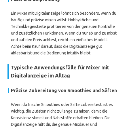
Ein Mixer mit Digitalanzeige lohnt sich besonders, wenn du
häufig und präzise mixen willst. Hobbyköche und
Technikbegeisterte profitieren von der genauen Kontrolle
und zusätzlichen Funktionen. Wenn du nur ab und zu mixst
und auf den Preis achtest, reicht ein einfaches Modell.
Achte beim Kauf darauf, dass die Digitalanzeige gut
ablesbar ist und die Bedienung intuitiv bleibt.
Typische Anwendungsfälle für Mixer mit
Digitalanzeige im Alltag
Präzise Zubereitung von Smoothies und Säften
Wenn du frische Smoothies oder Säfte zubereitest, ist es
wichtig, die Zutaten nicht zu lange zu mixen, damit die
Konsistenz stimmt und Nährstoffe erhalten bleiben. Die
Digitalanzeige hilft dir, die genaue Mixdauer und