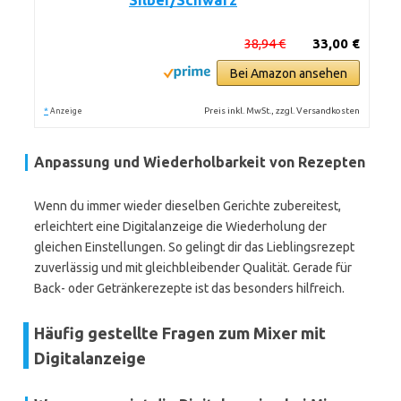
Silber/Schwarz
38,94 €
33,00 €
Bei Amazon ansehen
*
Preis inkl. MwSt., zzgl. Versandkosten
Anzeige
Anpassung und Wiederholbarkeit von Rezepten
Wenn du immer wieder dieselben Gerichte zubereitest,
erleichtert eine Digitalanzeige die Wiederholung der
gleichen Einstellungen. So gelingt dir das Lieblingsrezept
zuverlässig und mit gleichbleibender Qualität. Gerade für
Back- oder Getränkerezepte ist das besonders hilfreich.
Häufig gestellte Fragen zum Mixer mit
Digitalanzeige