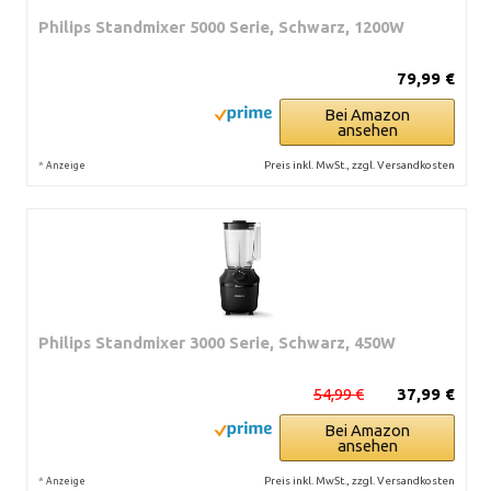
Philips Standmixer 5000 Serie, Schwarz, 1200W
79,99 €
Bei Amazon
ansehen
*
Preis inkl. MwSt., zzgl. Versandkosten
Anzeige
Philips Standmixer 3000 Serie, Schwarz, 450W
54,99 €
37,99 €
Bei Amazon
ansehen
*
Preis inkl. MwSt., zzgl. Versandkosten
Anzeige