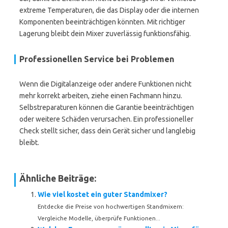
extreme Temperaturen, die das Display oder die internen
Komponenten beeinträchtigen könnten. Mit richtiger
Lagerung bleibt dein Mixer zuverlässig funktionsfähig.
Professionellen Service bei Problemen
Wenn die Digitalanzeige oder andere Funktionen nicht
mehr korrekt arbeiten, ziehe einen Fachmann hinzu.
Selbstreparaturen können die Garantie beeinträchtigen
oder weitere Schäden verursachen. Ein professioneller
Check stellt sicher, dass dein Gerät sicher und langlebig
bleibt.
Ähnliche Beiträge:
Wie viel kostet ein guter Standmixer?
Entdecke die Preise von hochwertigen Standmixern:
Vergleiche Modelle, überprüfe Funktionen...