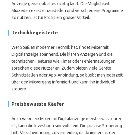
Anzeige genau, ob alles richtig läuft. Die Möglichkeit,
Mixzeiten exakt einzustellen und verschiedene Programme
zu nutzen, ist für Profis ein großer Vorteil.
Technikbegeisterte
Wer Spaß an moderner Technik hat, findet Mixer mit
Digitalanzeige spannend. Die klaren Anzeigen und die
technischen Features wie Timer oder Fehlermeldungen
sprechen diese Nutzer an. Zudem bieten viele Geräte
Schnittstellen oder App-Anbindung, so bleibt man jederzeit
über den Mixvorgang informiert und kann ihn individuell
steuern.
Preisbewusste Käufer
Auch wenn ein Mixer mit Digitalanzeige meist etwas teurer
ist, kann die Investition sinnvoll sein. Die präzise Steuerung
hilft Verschwendung zu vermeiden, da du immer mit der