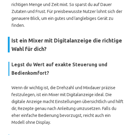
richtigen Menge und Zeit mixt. So sparst du auf Dauer
Zutaten und Frust. Für preisbewusste Nutzer lohnt sich der
genauere Blick, um ein gutes und langlebiges Gerät zu
finden.
Ist ein Mixer mit Digitalanzeige die richtige
Wahl für dich?
Legst du Wert auf exakte Steuerung und
Bedienkomfort?
Wenn dir wichtig ist, die Drehzahl und Mixdauer präzise
festzulegen, ist ein Mixer mit Digitalanzeige ideal. Die
digitale Anzeige macht Einstellungen übersichtlich und hilft
dir, Rezepte genau nach Anleitung umzusetzen. Falls du
eher einfache Bedienung bevorzugst, reicht auch ein
Modell ohne Display.