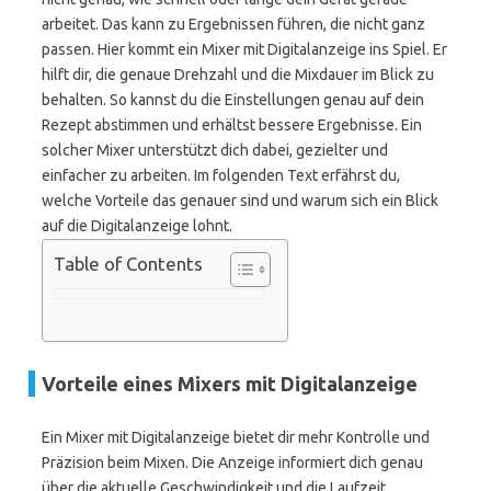
arbeitet. Das kann zu Ergebnissen führen, die nicht ganz
passen. Hier kommt ein Mixer mit Digitalanzeige ins Spiel. Er
hilft dir, die genaue Drehzahl und die Mixdauer im Blick zu
behalten. So kannst du die Einstellungen genau auf dein
Rezept abstimmen und erhältst bessere Ergebnisse. Ein
solcher Mixer unterstützt dich dabei, gezielter und
einfacher zu arbeiten. Im folgenden Text erfährst du,
welche Vorteile das genauer sind und warum sich ein Blick
auf die Digitalanzeige lohnt.
Table of Contents
Vorteile eines Mixers mit Digitalanzeige
Ein Mixer mit Digitalanzeige bietet dir mehr Kontrolle und
Präzision beim Mixen. Die Anzeige informiert dich genau
über die aktuelle Geschwindigkeit und die Laufzeit.