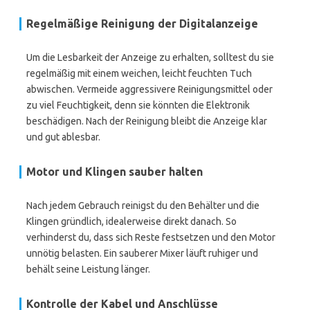
Regelmäßige Reinigung der Digitalanzeige
Um die Lesbarkeit der Anzeige zu erhalten, solltest du sie
regelmäßig mit einem weichen, leicht feuchten Tuch
abwischen. Vermeide aggressivere Reinigungsmittel oder
zu viel Feuchtigkeit, denn sie könnten die Elektronik
beschädigen. Nach der Reinigung bleibt die Anzeige klar
und gut ablesbar.
Motor und Klingen sauber halten
Nach jedem Gebrauch reinigst du den Behälter und die
Klingen gründlich, idealerweise direkt danach. So
verhinderst du, dass sich Reste festsetzen und den Motor
unnötig belasten. Ein sauberer Mixer läuft ruhiger und
behält seine Leistung länger.
Kontrolle der Kabel und Anschlüsse