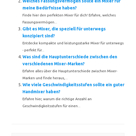
Welches Fassungsvermögen sollte ein Mixer für
meine Bedürfnisse haben?
Finde hier den perfekten Mixer für dich! Erfahre, welches
Fassungsvermögen...
Gibt es Mixer, die speziell für unterwegs
konzipiert sind?
Entdecke kompakte und leistungsstarke Mixer für unterwegs
- perfekt für...
Was sind die Hauptunterschiede zwischen den
verschiedenen Mixer-Marken?
Erfahre alles über die Hauptunterschiede zwischen Mixer-
Marken und finde heraus,...
Wie viele Geschwindigkeitsstufen sollte ein guter
Handmixer haben?
Erfahre hier, warum die richtige Anzahl an
Geschwindigkeitsstufen für einen...