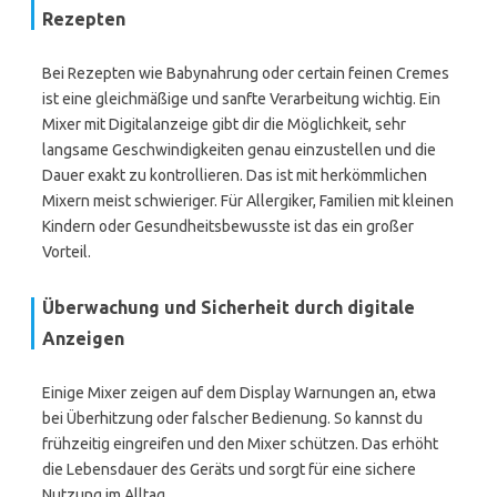
Rezepten
Bei Rezepten wie Babynahrung oder certain feinen Cremes
ist eine gleichmäßige und sanfte Verarbeitung wichtig. Ein
Mixer mit Digitalanzeige gibt dir die Möglichkeit, sehr
langsame Geschwindigkeiten genau einzustellen und die
Dauer exakt zu kontrollieren. Das ist mit herkömmlichen
Mixern meist schwieriger. Für Allergiker, Familien mit kleinen
Kindern oder Gesundheitsbewusste ist das ein großer
Vorteil.
Überwachung und Sicherheit durch digitale
Anzeigen
Einige Mixer zeigen auf dem Display Warnungen an, etwa
bei Überhitzung oder falscher Bedienung. So kannst du
frühzeitig eingreifen und den Mixer schützen. Das erhöht
die Lebensdauer des Geräts und sorgt für eine sichere
Nutzung im Alltag.