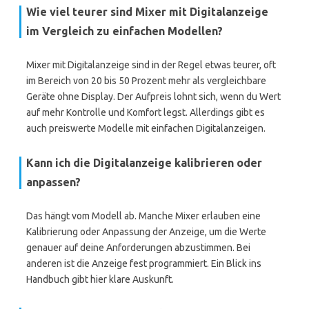
Wie viel teurer sind Mixer mit Digitalanzeige
im Vergleich zu einfachen Modellen?
Mixer mit Digitalanzeige sind in der Regel etwas teurer, oft
im Bereich von 20 bis 50 Prozent mehr als vergleichbare
Geräte ohne Display. Der Aufpreis lohnt sich, wenn du Wert
auf mehr Kontrolle und Komfort legst. Allerdings gibt es
auch preiswerte Modelle mit einfachen Digitalanzeigen.
Kann ich die Digitalanzeige kalibrieren oder
anpassen?
Das hängt vom Modell ab. Manche Mixer erlauben eine
Kalibrierung oder Anpassung der Anzeige, um die Werte
genauer auf deine Anforderungen abzustimmen. Bei
anderen ist die Anzeige fest programmiert. Ein Blick ins
Handbuch gibt hier klare Auskunft.