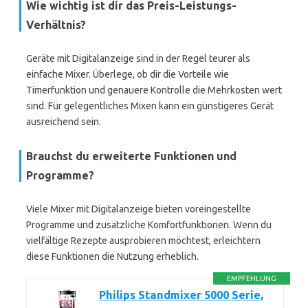
Wie wichtig ist dir das Preis-Leistungs-
Verhältnis?
Geräte mit Digitalanzeige sind in der Regel teurer als
einfache Mixer. Überlege, ob dir die Vorteile wie
Timerfunktion und genauere Kontrolle die Mehrkosten wert
sind. Für gelegentliches Mixen kann ein günstigeres Gerät
ausreichend sein.
Brauchst du erweiterte Funktionen und
Programme?
Viele Mixer mit Digitalanzeige bieten voreingestellte
Programme und zusätzliche Komfortfunktionen. Wenn du
vielfältige Rezepte ausprobieren möchtest, erleichtern
diese Funktionen die Nutzung erheblich.
EMPFEHLUNG
Philips Standmixer 5000 Serie,