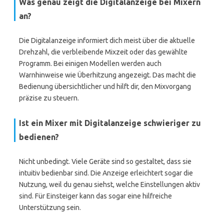
Was genau zeigt die Digitalanzeige bei Mixern
an?
Die Digitalanzeige informiert dich meist über die aktuelle
Drehzahl, die verbleibende Mixzeit oder das gewählte
Programm. Bei einigen Modellen werden auch
Warnhinweise wie Überhitzung angezeigt. Das macht die
Bedienung übersichtlicher und hilft dir, den Mixvorgang
präzise zu steuern.
Ist ein Mixer mit Digitalanzeige schwieriger zu
bedienen?
Nicht unbedingt. Viele Geräte sind so gestaltet, dass sie
intuitiv bedienbar sind. Die Anzeige erleichtert sogar die
Nutzung, weil du genau siehst, welche Einstellungen aktiv
sind. Für Einsteiger kann das sogar eine hilfreiche
Unterstützung sein.