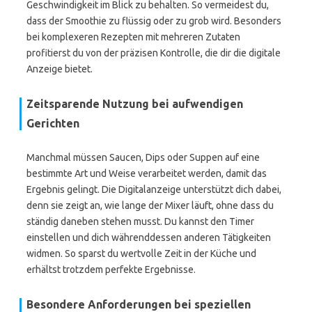
Geschwindigkeit im Blick zu behalten. So vermeidest du,
dass der Smoothie zu flüssig oder zu grob wird. Besonders
bei komplexeren Rezepten mit mehreren Zutaten
profitierst du von der präzisen Kontrolle, die dir die digitale
Anzeige bietet.
Zeitsparende Nutzung bei aufwendigen
Gerichten
Manchmal müssen Saucen, Dips oder Suppen auf eine
bestimmte Art und Weise verarbeitet werden, damit das
Ergebnis gelingt. Die Digitalanzeige unterstützt dich dabei,
denn sie zeigt an, wie lange der Mixer läuft, ohne dass du
ständig daneben stehen musst. Du kannst den Timer
einstellen und dich währenddessen anderen Tätigkeiten
widmen. So sparst du wertvolle Zeit in der Küche und
erhältst trotzdem perfekte Ergebnisse.
Besondere Anforderungen bei speziellen