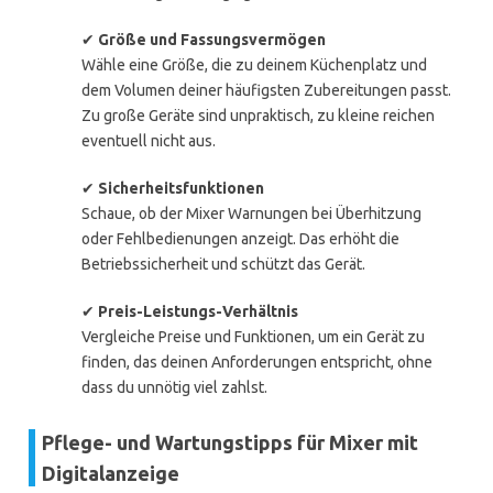
✔
Größe und Fassungsvermögen
Wähle eine Größe, die zu deinem Küchenplatz und
dem Volumen deiner häufigsten Zubereitungen passt.
Zu große Geräte sind unpraktisch, zu kleine reichen
eventuell nicht aus.
✔
Sicherheitsfunktionen
Schaue, ob der Mixer Warnungen bei Überhitzung
oder Fehlbedienungen anzeigt. Das erhöht die
Betriebssicherheit und schützt das Gerät.
✔
Preis-Leistungs-Verhältnis
Vergleiche Preise und Funktionen, um ein Gerät zu
finden, das deinen Anforderungen entspricht, ohne
dass du unnötig viel zahlst.
Pflege- und Wartungstipps für Mixer mit
Digitalanzeige