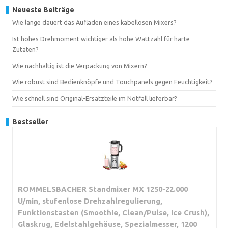
Neueste Beiträge
Wie lange dauert das Aufladen eines kabellosen Mixers?
Ist hohes Drehmoment wichtiger als hohe Wattzahl für harte
Zutaten?
Wie nachhaltig ist die Verpackung von Mixern?
Wie robust sind Bedienknöpfe und Touchpanels gegen Feuchtigkeit?
Wie schnell sind Original-Ersatzteile im Notfall lieferbar?
Bestseller
ROMMELSBACHER Standmixer MX 1250-22.000
U/min, stufenlose Drehzahlregulierung,
Funktionstasten (Smoothie, Clean/Pulse, Ice Crush),
Glaskrug, Edelstahlgehäuse, Spezialmesser, 1200