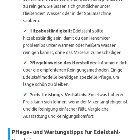
zu reinigen. Sie lassen sich gründlicher unter
fließendem Wasser oder in der Spülmaschine
säubern.
✔
Hitzebeständigkeit:
Edelstahl sollte
hitzebeständig sein, damit du den Handmixer
problemlos unter warmem oder heißem Wasser
reinigen kannst, ohne das Material zu beschädigen.
✔
Pflegehinweise des Herstellers:
Informiere dich
über die empfohlenen Reinigungsmethoden. Einige
Edelstahlmodelle benötigen spezielle Pflege, um
lange schön zu bleiben.
✔
Preis-Leistungs-Verhältnis:
Ein etwas höherer
Preis kann sich lohnen, wenn der Mixer langlebiger ist
und die Reinigung einfacher fällt. Vergleiche
Ausstattung und Reinigungskomfort.
Pflege- und Wartungstipps für Edelstahl-