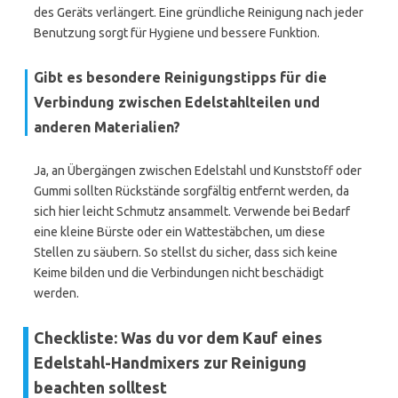
des Geräts verlängert. Eine gründliche Reinigung nach jeder
Benutzung sorgt für Hygiene und bessere Funktion.
Gibt es besondere Reinigungstipps für die
Verbindung zwischen Edelstahlteilen und
anderen Materialien?
Ja, an Übergängen zwischen Edelstahl und Kunststoff oder
Gummi sollten Rückstände sorgfältig entfernt werden, da
sich hier leicht Schmutz ansammelt. Verwende bei Bedarf
eine kleine Bürste oder ein Wattestäbchen, um diese
Stellen zu säubern. So stellst du sicher, dass sich keine
Keime bilden und die Verbindungen nicht beschädigt
werden.
Checkliste: Was du vor dem Kauf eines
Edelstahl-Handmixers zur Reinigung
beachten solltest