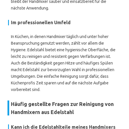
bleibt der Handmixer sauber und einsatzbereit für die
nächste Anwendung.
Im professionellen Umfeld
In Küchen, in denen Handmixer täglich und unter hoher
Beanspruchung genutzt werden, zählt vor allem die
Hygiene. Edelstahl bietet eine hygienische Oberfläche, die
leicht zu reinigen und resistent gegen Verfärbungen ist.
Auch die Beständigkeit gegen Hitze und häufiges Spülen
macht Edelstahl zur bevorzugten Wahl in professionellen
Umgebungen. Die einfache Reinigung sorgt dafür, dass
Küchenprofis Zeit sparen und auf die nächste Aufgabe
vorbereitet sind.
Häufig gestellte Fragen zur Reinigung von
Handmixern aus Edelstahl
Kann ich die Edelstahlteile meines Handmixers