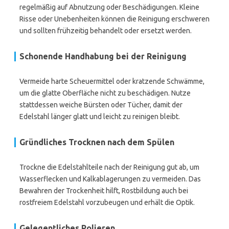
regelmäßig auf Abnutzung oder Beschädigungen. Kleine
Risse oder Unebenheiten können die Reinigung erschweren
und sollten frühzeitig behandelt oder ersetzt werden.
Schonende Handhabung bei der Reinigung
Vermeide harte Scheuermittel oder kratzende Schwämme,
um die glatte Oberfläche nicht zu beschädigen. Nutze
stattdessen weiche Bürsten oder Tücher, damit der
Edelstahl länger glatt und leicht zu reinigen bleibt.
Gründliches Trocknen nach dem Spülen
Trockne die Edelstahlteile nach der Reinigung gut ab, um
Wasserflecken und Kalkablagerungen zu vermeiden. Das
Bewahren der Trockenheit hilft, Rostbildung auch bei
rostfreiem Edelstahl vorzubeugen und erhält die Optik.
Gelegentliches Polieren