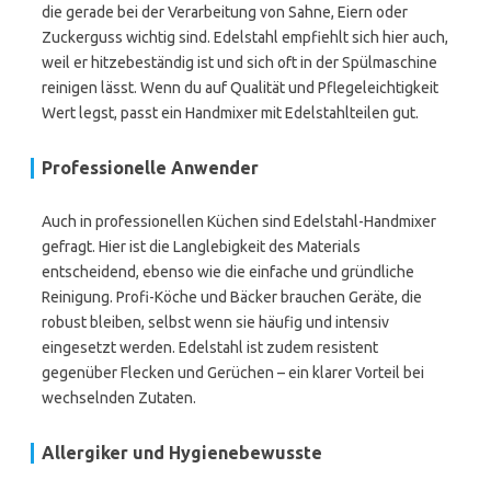
die gerade bei der Verarbeitung von Sahne, Eiern oder
Zuckerguss wichtig sind. Edelstahl empfiehlt sich hier auch,
weil er hitzebeständig ist und sich oft in der Spülmaschine
reinigen lässt. Wenn du auf Qualität und Pflegeleichtigkeit
Wert legst, passt ein Handmixer mit Edelstahlteilen gut.
Professionelle Anwender
Auch in professionellen Küchen sind Edelstahl-Handmixer
gefragt. Hier ist die Langlebigkeit des Materials
entscheidend, ebenso wie die einfache und gründliche
Reinigung. Profi-Köche und Bäcker brauchen Geräte, die
robust bleiben, selbst wenn sie häufig und intensiv
eingesetzt werden. Edelstahl ist zudem resistent
gegenüber Flecken und Gerüchen – ein klarer Vorteil bei
wechselnden Zutaten.
Allergiker und Hygienebewusste