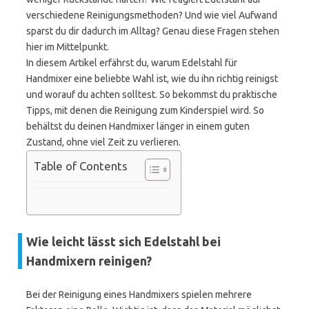
verschiedene Reinigungsmethoden? Und wie viel Aufwand
sparst du dir dadurch im Alltag? Genau diese Fragen stehen
hier im Mittelpunkt.
In diesem Artikel erfährst du, warum Edelstahl für
Handmixer eine beliebte Wahl ist, wie du ihn richtig reinigst
und worauf du achten solltest. So bekommst du praktische
Tipps, mit denen die Reinigung zum Kinderspiel wird. So
behältst du deinen Handmixer länger in einem guten
Zustand, ohne viel Zeit zu verlieren.
Table of Contents
Wie leicht lässt sich Edelstahl bei
Handmixern reinigen?
Bei der Reinigung eines Handmixers spielen mehrere