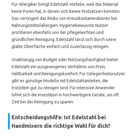
Für Allergiker bringt Edelstahl Vorteile, weil das Material
keine Poren hat, in denen sich Keime festsetzen könnten.
Das verringert das Risiko von Kreuzkontaminationen bei
Nahrungsmittelallergien. Hygienebewusste Nutzer
profitieren ebenfalls von der pflegeleichten und
gründlichen Reinigung. Edelstahl lässt sich durch seine
glatte Oberfläche einfach und zuverlässig reinigen.
Unabhängig von Budget oder Nutzungshäufigkeit bietet
Edelstahl ein ausgewogenes Verhältnis von Preis,
Haltbarkeit und Reinigungskomfort. Für Gelegenheitsnutzer
gibt es günstige Modelle mit Edelstahlanteilen, die
trotzdem gut zu reinigen sind. Für intensive Anwender
lohnt sich die Investition in hochwertigere Geräte, um oft
Zeit bei der Reinigung zu sparen.
Entscheidungshilfe: Ist Edelstahl bei
Handmixern die richtige Wahl für dich?