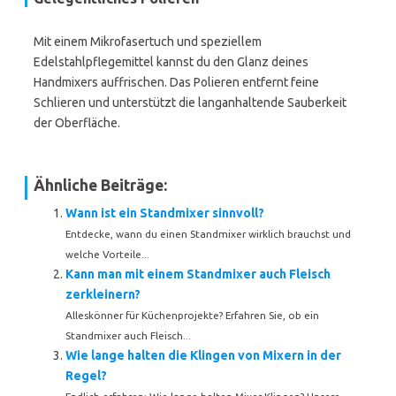
Mit einem Mikrofasertuch und speziellem
Edelstahlpflegemittel kannst du den Glanz deines
Handmixers auffrischen. Das Polieren entfernt feine
Schlieren und unterstützt die langanhaltende Sauberkeit
der Oberfläche.
Ähnliche Beiträge:
Wann ist ein Standmixer sinnvoll?
Entdecke, wann du einen Standmixer wirklich brauchst und
welche Vorteile...
Kann man mit einem Standmixer auch Fleisch
zerkleinern?
Alleskönner für Küchenprojekte? Erfahren Sie, ob ein
Standmixer auch Fleisch...
Wie lange halten die Klingen von Mixern in der
Regel?