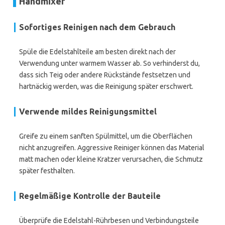
Handmixer
Sofortiges Reinigen nach dem Gebrauch
Spüle die Edelstahlteile am besten direkt nach der
Verwendung unter warmem Wasser ab. So verhinderst du,
dass sich Teig oder andere Rückstände festsetzen und
hartnäckig werden, was die Reinigung später erschwert.
Verwende mildes Reinigungsmittel
Greife zu einem sanften Spülmittel, um die Oberflächen
nicht anzugreifen. Aggressive Reiniger können das Material
matt machen oder kleine Kratzer verursachen, die Schmutz
später festhalten.
Regelmäßige Kontrolle der Bauteile
Überprüfe die Edelstahl-Rührbesen und Verbindungsteile