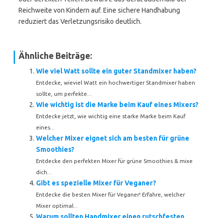
Reichweite von Kindern auf. Eine sichere Handhabung
reduziert das Verletzungsrisiko deutlich.
Ähnliche Beiträge:
Wie viel Watt sollte ein guter Standmixer haben?
Entdecke, wieviel Watt ein hochwertiger Standmixer haben
sollte, um perfekte...
Wie wichtig ist die Marke beim Kauf eines Mixers?
Entdecke jetzt, wie wichtig eine starke Marke beim Kauf
eines...
Welcher Mixer eignet sich am besten für grüne
Smoothies?
Entdecke den perfekten Mixer für grüne Smoothies & mixe
dich...
Gibt es spezielle Mixer für Veganer?
Entdecke die besten Mixer für Veganer! Erfahre, welcher
Mixer optimal...
Warum sollten Handmixer einen rutschfesten