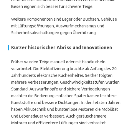
Besen eignen sich besser für schwere Teige.
Weitere Komponenten sind Lager oder Buchsen, Gehäuse
mit Lüftungsöffnungen, Auswurfmechanismus und
Sicherheitsabschaltungen gegen Überhitzung.
Kurzer historischer Abriss und Innovationen
Früher wurden Teige manuell oder mit Handkurbeln
verarbeitet. Die Elektrifizierung brachte ab Anfang des 20.
Jahrhunderts elektrische Küchenhelfer. Seither folgten
mehrere Verbesserungen. Geschwindigkeitsstufen wurden
Standard. Auswurfknöpfe und sichere Verriegelungen
machten die Bedienung einfacher. Später kamen leichtere
Kunststoffe und bessere Dichtungen. In den letzten Jahren
haben Akkutechnik und bürstenlose Motoren die Mobilität
und Lebensdauer verbessert. Auch geräuschärmere
Motoren und effizientere Lüftungen sind verbreitet.