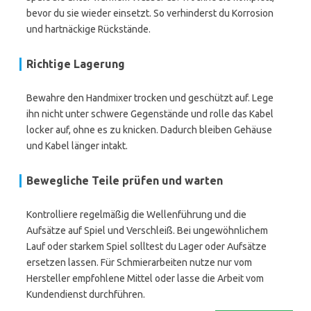
bevor du sie wieder einsetzt. So verhinderst du Korrosion
und hartnäckige Rückstände.
Richtige Lagerung
Bewahre den Handmixer trocken und geschützt auf. Lege
ihn nicht unter schwere Gegenstände und rolle das Kabel
locker auf, ohne es zu knicken. Dadurch bleiben Gehäuse
und Kabel länger intakt.
Bewegliche Teile prüfen und warten
Kontrolliere regelmäßig die Wellenführung und die
Aufsätze auf Spiel und Verschleiß. Bei ungewöhnlichem
Lauf oder starkem Spiel solltest du Lager oder Aufsätze
ersetzen lassen. Für Schmierarbeiten nutze nur vom
Hersteller empfohlene Mittel oder lasse die Arbeit vom
Kundendienst durchführen.