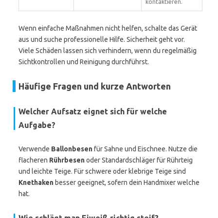
kontaktieren.
Wenn einfache Maßnahmen nicht helfen, schalte das Gerät
aus und suche professionelle Hilfe. Sicherheit geht vor.
Viele Schäden lassen sich verhindern, wenn du regelmäßig
Sichtkontrollen und Reinigung durchführst.
Häufige Fragen und kurze Antworten
Welcher Aufsatz eignet sich für welche
Aufgabe?
Verwende
Ballonbesen
für Sahne und Eischnee. Nutze die
flacheren
Rührbesen
oder Standardschläger für Rührteig
und leichte Teige. Für schwere oder klebrige Teige sind
Knethaken
besser geeignet, sofern dein Handmixer welche
hat.