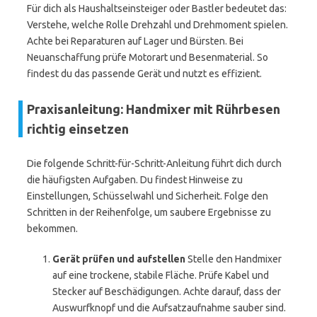
Für dich als Haushaltseinsteiger oder Bastler bedeutet das:
Verstehe, welche Rolle Drehzahl und Drehmoment spielen.
Achte bei Reparaturen auf Lager und Bürsten. Bei
Neuanschaffung prüfe Motorart und Besenmaterial. So
findest du das passende Gerät und nutzt es effizient.
Praxisanleitung: Handmixer mit Rührbesen
richtig einsetzen
Die folgende Schritt-für-Schritt-Anleitung führt dich durch
die häufigsten Aufgaben. Du findest Hinweise zu
Einstellungen, Schüsselwahl und Sicherheit. Folge den
Schritten in der Reihenfolge, um saubere Ergebnisse zu
bekommen.
Gerät prüfen und aufstellen
Stelle den Handmixer
auf eine trockene, stabile Fläche. Prüfe Kabel und
Stecker auf Beschädigungen. Achte darauf, dass der
Auswurfknopf und die Aufsatzaufnahme sauber sind.