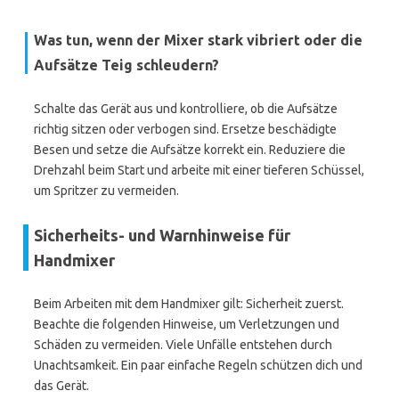
Was tun, wenn der Mixer stark vibriert oder die
Aufsätze Teig schleudern?
Schalte das Gerät aus und kontrolliere, ob die Aufsätze
richtig sitzen oder verbogen sind. Ersetze beschädigte
Besen und setze die Aufsätze korrekt ein. Reduziere die
Drehzahl beim Start und arbeite mit einer tieferen Schüssel,
um Spritzer zu vermeiden.
Sicherheits- und Warnhinweise für
Handmixer
Beim Arbeiten mit dem Handmixer gilt: Sicherheit zuerst.
Beachte die folgenden Hinweise, um Verletzungen und
Schäden zu vermeiden. Viele Unfälle entstehen durch
Unachtsamkeit. Ein paar einfache Regeln schützen dich und
das Gerät.