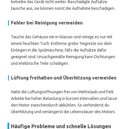
betreibe das Gerät nicht weiter. Beschädigte Aufsätze
tausche aus, sie können sonst die Aufnahme beschädigen.
Fehler bei Reinigung vermeiden
Tauche das Gehäuse nie in Wasser und reinige es nur mit
einem feuchten Tuch. Entferne grobe Teigreste vor dem
Einlegen in die Spülmaschine, falls die Aufsätze dafür
geeignet sind. Unsachgemäße Reinigung kann Dichtungen
und elektrische Teile schädigen.
Lüftung freihalten und Überhitzung vermeiden
Halte die Lüftungsöffnungen frei von Mehlstaub und Fett.
Arbeite bei hoher Belastung in kurzen Intervallen und lasse
den Motor zwischendurch abkühlen. So verhinderst du
Überhitzung und verlängerst die Lebensdauer des Motors.
Häufige Probleme und schnelle Lösungen