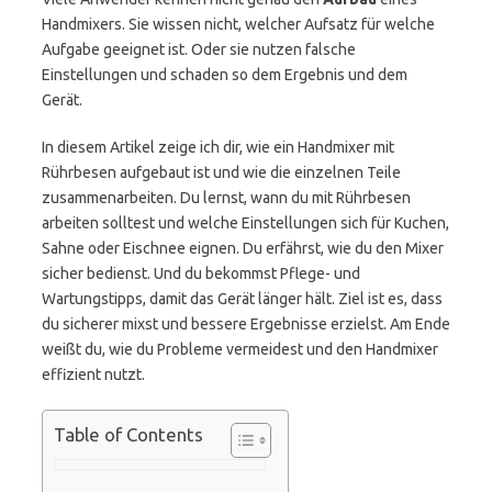
Handmixers. Sie wissen nicht, welcher Aufsatz für welche
Aufgabe geeignet ist. Oder sie nutzen falsche
Einstellungen und schaden so dem Ergebnis und dem
Gerät.
In diesem Artikel zeige ich dir, wie ein Handmixer mit
Rührbesen aufgebaut ist und wie die einzelnen Teile
zusammenarbeiten. Du lernst, wann du mit Rührbesen
arbeiten solltest und welche Einstellungen sich für Kuchen,
Sahne oder Eischnee eignen. Du erfährst, wie du den Mixer
sicher bedienst. Und du bekommst Pflege- und
Wartungstipps, damit das Gerät länger hält. Ziel ist es, dass
du sicherer mixst und bessere Ergebnisse erzielst. Am Ende
weißt du, wie du Probleme vermeidest und den Handmixer
effizient nutzt.
Table of Contents