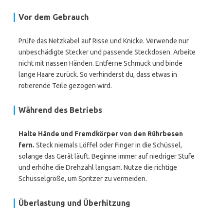
Vor dem Gebrauch
Prüfe das Netzkabel auf Risse und Knicke. Verwende nur
unbeschädigte Stecker und passende Steckdosen. Arbeite
nicht mit nassen Händen. Entferne Schmuck und binde
lange Haare zurück. So verhinderst du, dass etwas in
rotierende Teile gezogen wird.
Während des Betriebs
Halte Hände und Fremdkörper von den Rührbesen
fern.
Steck niemals Löffel oder Finger in die Schüssel,
solange das Gerät läuft. Beginne immer auf niedriger Stufe
und erhöhe die Drehzahl langsam. Nutze die richtige
Schüsselgröße, um Spritzer zu vermeiden.
Überlastung und Überhitzung