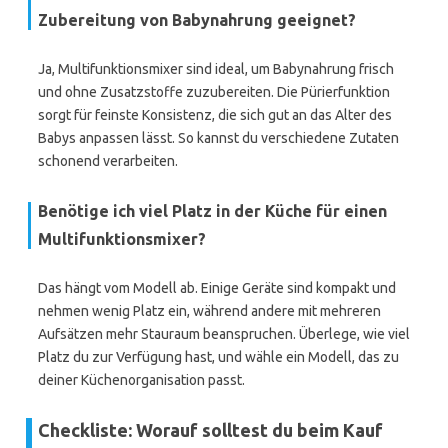
Zubereitung von Babynahrung geeignet?
Ja, Multifunktionsmixer sind ideal, um Babynahrung frisch
und ohne Zusatzstoffe zuzubereiten. Die Pürierfunktion
sorgt für feinste Konsistenz, die sich gut an das Alter des
Babys anpassen lässt. So kannst du verschiedene Zutaten
schonend verarbeiten.
Benötige ich viel Platz in der Küche für einen
Multifunktionsmixer?
Das hängt vom Modell ab. Einige Geräte sind kompakt und
nehmen wenig Platz ein, während andere mit mehreren
Aufsätzen mehr Stauraum beanspruchen. Überlege, wie viel
Platz du zur Verfügung hast, und wähle ein Modell, das zu
deiner Küchenorganisation passt.
Checkliste: Worauf solltest du beim Kauf