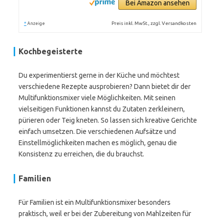
Bei Amazon ansehen
*
Preis inkl. MwSt., zzgl. Versandkosten
Anzeige
Kochbegeisterte
Du experimentierst gerne in der Küche und möchtest
verschiedene Rezepte ausprobieren? Dann bietet dir der
Multifunktionsmixer viele Möglichkeiten. Mit seinen
vielseitigen Funktionen kannst du Zutaten zerkleinern,
pürieren oder Teig kneten. So lassen sich kreative Gerichte
einfach umsetzen. Die verschiedenen Aufsätze und
Einstellmöglichkeiten machen es möglich, genau die
Konsistenz zu erreichen, die du brauchst.
Familien
Für Familien ist ein Multifunktionsmixer besonders
praktisch, weil er bei der Zubereitung von Mahlzeiten für