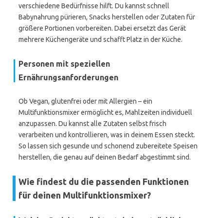
verschiedene Bedürfnisse hilft. Du kannst schnell
Babynahrung pürieren, Snacks herstellen oder Zutaten für
größere Portionen vorbereiten. Dabei ersetzt das Gerät
mehrere Küchengeräte und schafft Platz in der Küche.
Personen mit speziellen
Ernährungsanforderungen
Ob Vegan, glutenfrei oder mit Allergien – ein
Multifunktionsmixer ermöglicht es, Mahlzeiten individuell
anzupassen. Du kannst alle Zutaten selbst frisch
verarbeiten und kontrollieren, was in deinem Essen steckt.
So lassen sich gesunde und schonend zubereitete Speisen
herstellen, die genau auf deinen Bedarf abgestimmt sind.
Wie findest du die passenden Funktionen
für deinen Multifunktionsmixer?