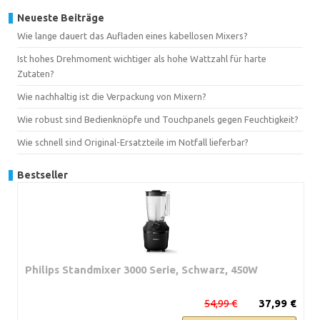
Neueste Beiträge
Wie lange dauert das Aufladen eines kabellosen Mixers?
Ist hohes Drehmoment wichtiger als hohe Wattzahl für harte
Zutaten?
Wie nachhaltig ist die Verpackung von Mixern?
Wie robust sind Bedienknöpfe und Touchpanels gegen Feuchtigkeit?
Wie schnell sind Original-Ersatzteile im Notfall lieferbar?
Bestseller
Philips Standmixer 3000 Serie, Schwarz, 450W
54,99 €
37,99 €