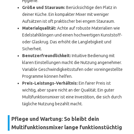
Hygiene.
Größe und Stauraum:
Berücksichtige den Platz in
deiner Küche. Ein kompakter Mixer mit weniger
Aufsätzen ist oft praktischer bei engem Stauraum.
Materialqualität:
Achte auf robuste Materialien wie
Edelstahlklingen und einen hochwertigen Kunststoff-
oder Glaskrug. Das erhöht die Langlebigkeit und
Sicherheit.
Benutzerfreundlichkeit:
Intuitive Bedienung mit
klaren Einstellungen macht die Nutzung angenehmer.
Variable Geschwindigkeitsstufen oder voreingestellte
Programme können helfen.
Preis-Leistungs-Verhältnis:
Ein fairer Preis ist
wichtig, aber spare nicht an der Qualität. Ein guter
Multifunktionsmixer ist eine Investition, die sich durch
tägliche Nutzung bezahlt macht.
Pflege und Wartung: So bleibt dein
Multifunktionsmixer lange funktionstüchtig