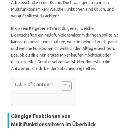
Arbeitsschritte in der Küche. Doch was genau kann ein
Multifunktionsmixer? Welche Funktionen sind üblich, und
worauf solltest du achten?
In diesem Ratgeber erfährst du genau, welche
Eigenschaften ein Multifunktionsmixer mitbringen sollte. So
kannst du besser einschätzen, welches Modell zu dir passt
und welche Funktionen dir wirklich den Alltag erleichtern.
Egal ob du dir einen ersten Mixer kaufen möchtest oder
dein aktuelles Gerät ersetzen willst: Hier findest du die
Antworten, die dir bei der Entscheidung helfen.
Table of Contents
Gängige Funktionen von
Multifunktionsmixern im Überblick