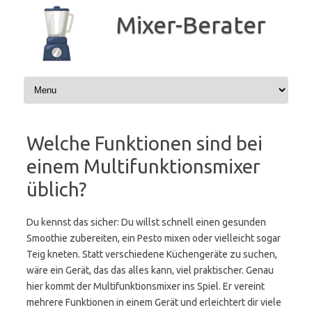
Zum
Inhalt
Mixer-Berater
springen
Welche Funktionen sind bei
einem Multifunktionsmixer
üblich?
Du kennst das sicher: Du willst schnell einen gesunden
Smoothie zubereiten, ein Pesto mixen oder vielleicht sogar
Teig kneten. Statt verschiedene Küchengeräte zu suchen,
wäre ein Gerät, das das alles kann, viel praktischer. Genau
hier kommt der Multifunktionsmixer ins Spiel. Er vereint
mehrere Funktionen in einem Gerät und erleichtert dir viele