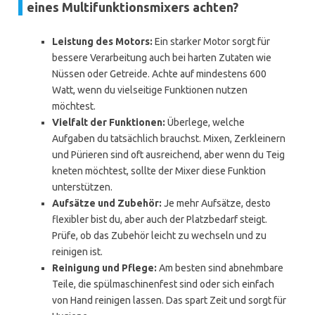
eines Multifunktionsmixers achten?
Leistung des Motors:
Ein starker Motor sorgt für
bessere Verarbeitung auch bei harten Zutaten wie
Nüssen oder Getreide. Achte auf mindestens 600
Watt, wenn du vielseitige Funktionen nutzen
möchtest.
Vielfalt der Funktionen:
Überlege, welche
Aufgaben du tatsächlich brauchst. Mixen, Zerkleinern
und Pürieren sind oft ausreichend, aber wenn du Teig
kneten möchtest, sollte der Mixer diese Funktion
unterstützen.
Aufsätze und Zubehör:
Je mehr Aufsätze, desto
flexibler bist du, aber auch der Platzbedarf steigt.
Prüfe, ob das Zubehör leicht zu wechseln und zu
reinigen ist.
Reinigung und Pflege:
Am besten sind abnehmbare
Teile, die spülmaschinenfest sind oder sich einfach
von Hand reinigen lassen. Das spart Zeit und sorgt für