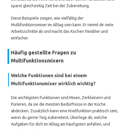
sparst gleichzeitig Zeit bei der Zubereitung.
Diese Beispiele zeigen, wie vielfältig der
Multifunktionsmixer im Alltag sein kann. Er nimmt dir viele
Arbeitsschritte ab und macht das Kochen flexibler und
einfacher.
Häufig gestellte Fragen zu
Multifunktionsmixern
Welche Funktionen sind bei einem
Multifunktionsmixer wirklich wichtig?
Die wichtigsten Funktionen sind Mixen, Zerkleinern und
Pürieren, da sie die meisten Bedürfnisse in der Küche
abdecken. Zusätzlich kann eine Knetfunktion praktisch sein,
wenn du gerne Teig zubereitest. Überlege dir, welche
Aufgaben für dich im Alltag am häufigsten anfallen, und