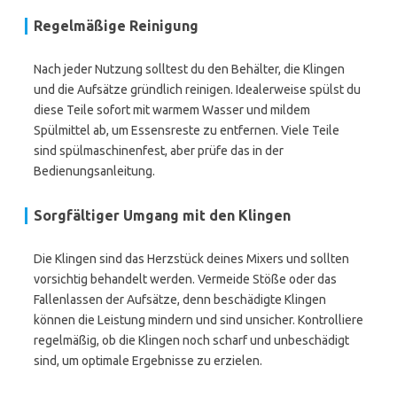
Regelmäßige Reinigung
Nach jeder Nutzung solltest du den Behälter, die Klingen
und die Aufsätze gründlich reinigen. Idealerweise spülst du
diese Teile sofort mit warmem Wasser und mildem
Spülmittel ab, um Essensreste zu entfernen. Viele Teile
sind spülmaschinenfest, aber prüfe das in der
Bedienungsanleitung.
Sorgfältiger Umgang mit den Klingen
Die Klingen sind das Herzstück deines Mixers und sollten
vorsichtig behandelt werden. Vermeide Stöße oder das
Fallenlassen der Aufsätze, denn beschädigte Klingen
können die Leistung mindern und sind unsicher. Kontrolliere
regelmäßig, ob die Klingen noch scharf und unbeschädigt
sind, um optimale Ergebnisse zu erzielen.