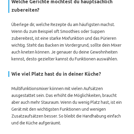
Welche Gerichte möchtest du hauptsächlich
zubereiten?
Überlege dir, welche Rezepte du am häufigsten machst.
Wenn du zum Beispiel oft Smoothies oder Suppen
zubereitest, ist eine starke Mixfunktion und das Pürieren
wichtig. Steht das Backen im Vordergrund, sollte dein Mixer
auch kneten können. Je genauer du deine Gewohnheiten
kennst, desto gezielter kannst du Funktionen auswählen.
Wie viel Platz hast du in deiner Küche?
Multifunktionsmixer können mit vielen Aufsätzen
ausgestattet sein. Das erhöht die Möglichkeiten, braucht
aber auch mehr Stauraum. Wenn du wenig Platz hast, ist ein
Gerät mit den wichtigsten Funktionen und wenigen
Zusatzaufsätzen besser. So bleibt die Handhabung einfach
und die Küche aufgeräumt.