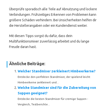
Überprüfe sporadisch alle Teile auf Abnutzung und lockere
Verbindungen. Frühzeitiges Erkennen von Problemen kann
größere Schäden verhindern. Bei Unsicherheiten helfen dir
die Herstellerangaben oder ein Kundendienst weiter.
Mit diesen Tipps sorgst du dafür, dass dein
Multifunktionsmixer zuverlässig arbeitet und du lange
Freude daran hast.
Ähnliche Beiträge:
Welcher Standmixer zerkleinert Himbeerkerne?
Entdecke den perfekten Standmixer, der spielend leicht
Himbeerkerne zerkleinert und...
Welche Standmixer sind für die Zubereitung von
Suppen geeignet?
Entdecke die besten Standmixer für cremige Suppen -
Vergleich, Testberichte...