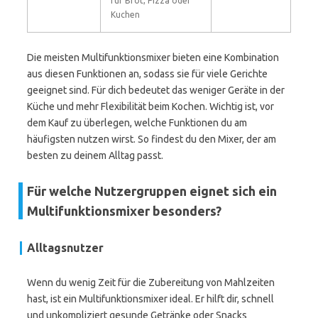
für Brot, Pizza oder
Kuchen
Die meisten Multifunktionsmixer bieten eine Kombination
aus diesen Funktionen an, sodass sie für viele Gerichte
geeignet sind. Für dich bedeutet das weniger Geräte in der
Küche und mehr Flexibilität beim Kochen. Wichtig ist, vor
dem Kauf zu überlegen, welche Funktionen du am
häufigsten nutzen wirst. So findest du den Mixer, der am
besten zu deinem Alltag passt.
Für welche Nutzergruppen eignet sich ein
Multifunktionsmixer besonders?
Alltagsnutzer
Wenn du wenig Zeit für die Zubereitung von Mahlzeiten
hast, ist ein Multifunktionsmixer ideal. Er hilft dir, schnell
und unkompliziert gesunde Getränke oder Snacks