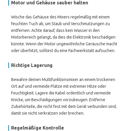
Motor und Gehäuse sauber halten
Wische das Gehäuse des Mixers regelmäßig mit einem
feuchten Tuch ab, um Staub und Verschmutzungen zu
entfernen. Achte darauf, dass kein Wasser in den
Motorbereich gelangt, da dies die Elektronik beschädigen
könnte. Wenn der Motor ungewöhnliche Geräusche macht
oder überhitzt, solltest du eine Fachwerkstatt aufsuchen.
Richtige Lagerung
Bewahre deinen Multifunktionsmixer an einem trockenen
Ort auf und vermeide Plätze mit extremer Hitze oder
Feuchtigkeit. Lagere die Kabel ordentlich und vermeide
Knicke, um Beschädigungen vorzubeugen. Entferne
Zubehörteile, die nicht fest mit dem Gerät verbunden sind,
damit sie nicht verkratzen oder brechen.
Regelmäßige Kontrolle