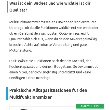
Was ist dein Budget und wie wichtig ist dir
Qualität?
Multifunktionsmixer mit vielen Funktionen sind oft teurer.
Überlege, ob du alle Funktionen wirklich nutzen wirst oder
ob ein Gerät mit den wichtigsten Optionen ausreicht.
Qualität zahlt sich aus, wenn du deinen Mixer regelmäßig
brauchst. Achte auf robuste Verarbeitung und gute
Motorleistung.
Fazit: Wähle die Funktionen nach deinem Kochstil, der
Küchenkapazität und deinem Budget aus. So bekommst du
einen Mixer, der dich langfristig unterstützt und keine
unnötigen Extras mitbringt.
Praktische Alltagssituationen für den
Multifunktionsmixer
EMPFEHLUNG