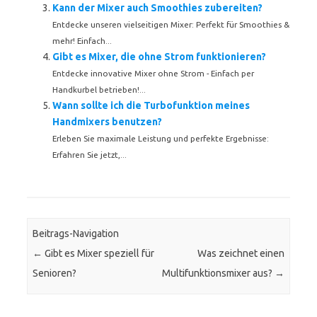
Kann der Mixer auch Smoothies zubereiten?
Entdecke unseren vielseitigen Mixer: Perfekt für Smoothies &
mehr! Einfach...
Gibt es Mixer, die ohne Strom funktionieren?
Entdecke innovative Mixer ohne Strom - Einfach per
Handkurbel betrieben!...
Wann sollte ich die Turbofunktion meines
Handmixers benutzen?
Erleben Sie maximale Leistung und perfekte Ergebnisse:
Erfahren Sie jetzt,...
Beitrags-Navigation
←
Gibt es Mixer speziell für
Was zeichnet einen
Senioren?
Multifunktionsmixer aus?
→